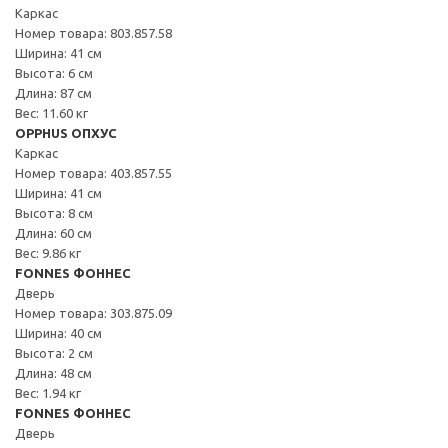
Каркас
Номер товара: 803.857.58
Ширина: 41 см
Высота: 6 см
Длина: 87 см
Вес: 11.60 кг
OPPHUS ОПХУС
Каркас
Номер товара: 403.857.55
Ширина: 41 см
Высота: 8 см
Длина: 60 см
Вес: 9.86 кг
FONNES ФОННЕС
Дверь
Номер товара: 303.875.09
Ширина: 40 см
Высота: 2 см
Длина: 48 см
Вес: 1.94 кг
FONNES ФОННЕС
Дверь