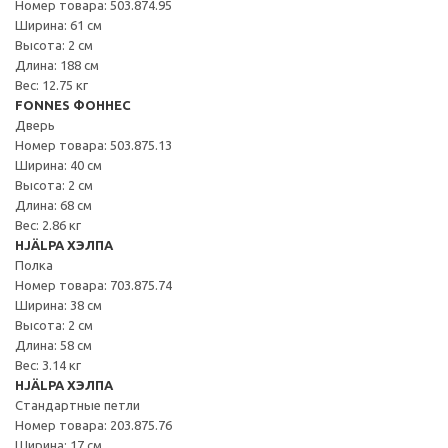
Номер товара: 503.874.95
Ширина: 61 см
Высота: 2 см
Длина: 188 см
Вес: 12.75 кг
FONNES ФОННЕС
Дверь
Номер товара: 503.875.13
Ширина: 40 см
Высота: 2 см
Длина: 68 см
Вес: 2.86 кг
HJÄLPA ХЭЛПА
Полка
Номер товара: 703.875.74
Ширина: 38 см
Высота: 2 см
Длина: 58 см
Вес: 3.14 кг
HJÄLPA ХЭЛПА
Стандартные петли
Номер товара: 203.875.76
Ширина: 17 см