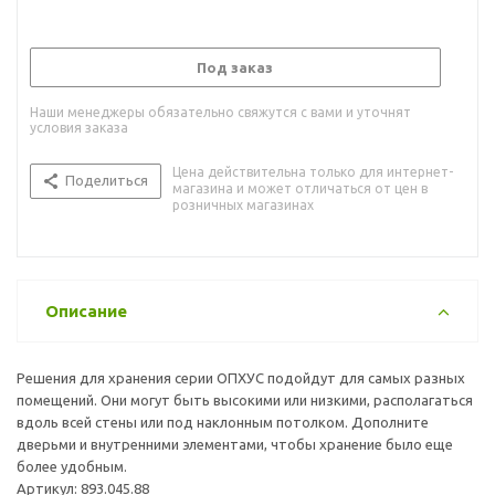
Под заказ
Наши менеджеры обязательно свяжутся с вами и уточнят
условия заказа
Цена действительна только для интернет-
Поделиться
магазина и может отличаться от цен в
розничных магазинах
Описание
Решения для хранения серии ОПХУС подойдут для самых разных
помещений. Они могут быть высокими или низкими, располагаться
вдоль всей стены или под наклонным потолком. Дополните
дверьми и внутренними элементами, чтобы хранение было еще
более удобным.
Артикул: 893.045.88