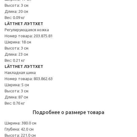
Высота: 3 см
Длина: 20 см
Вес: 0.09 кг
LÄTTHET ЛЭТТХЕТ
Регулирующаяся ножка
Номер товара: 203.875.81
Ширина: 18 см
Высота: 3 см
Длина: 23 см
Вес: 0.21 кг
LÄTTHET ЛЭТТХЕТ
Накладная шина
Номер товара: 803.862.63
Ширина: 5 см
Высота: 3 см
Длина: 87 см
Вес: 0.76 кг
Подробнее о размере товара
Ширина: 380.0 см
Глубина: 42.0 см
Высота: 221.0 см