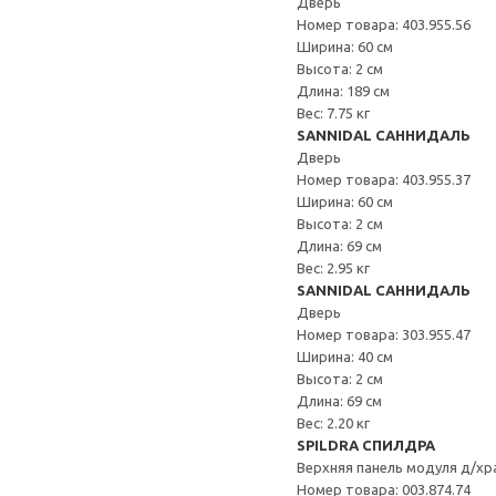
Дверь
Номер товара: 403.955.56
Ширина: 60 см
Высота: 2 см
Длина: 189 см
Вес: 7.75 кг
SANNIDAL САННИДАЛЬ
Дверь
Номер товара: 403.955.37
Ширина: 60 см
Высота: 2 см
Длина: 69 см
Вес: 2.95 кг
SANNIDAL САННИДАЛЬ
Дверь
Номер товара: 303.955.47
Ширина: 40 см
Высота: 2 см
Длина: 69 см
Вес: 2.20 кг
SPILDRA СПИЛДРА
Верхняя панель модуля д/хр
Номер товара: 003.874.74