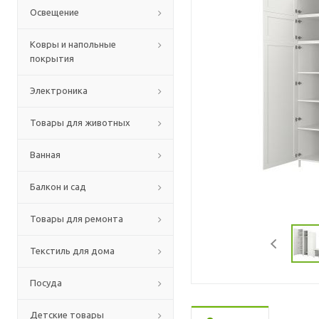
Освещение
Ковры и напольные
покрытия
Электроника
Товары для животных
Ванная
Балкон и сад
Товары для ремонта
Текстиль для дома
Посуда
Детские товары