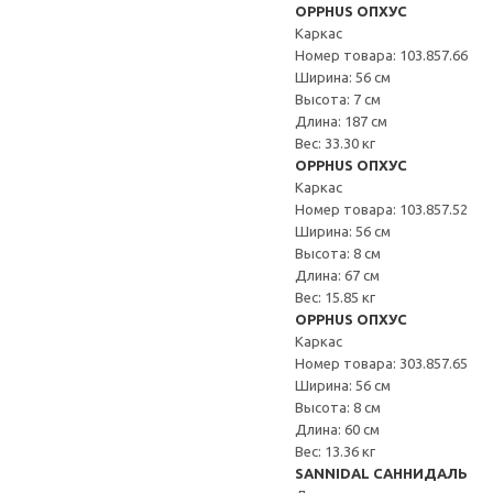
OPPHUS ОПХУС
Каркас
Номер товара: 103.857.66
Ширина: 56 см
Высота: 7 см
Длина: 187 см
Вес: 33.30 кг
OPPHUS ОПХУС
Каркас
Номер товара: 103.857.52
Ширина: 56 см
Высота: 8 см
Длина: 67 см
Вес: 15.85 кг
OPPHUS ОПХУС
Каркас
Номер товара: 303.857.65
Ширина: 56 см
Высота: 8 см
Длина: 60 см
Вес: 13.36 кг
SANNIDAL САННИДАЛЬ