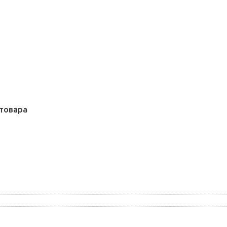
товара