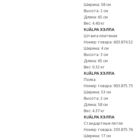
Ширина: 58 см
Высота: 2 см
Длина: 65 см
Вес: 4.40 кг
HJÄLPA ХЭЛПА
Штанга платяная
Номер товара: 603.874.52
Ширина: 4 см
Высота: 3 см
Длина: 65 см
Вес: 0.32 кг
HJÄLPA ХЭЛПА
Полка
Номер товара: 903.875.73
Ширина: 53 см
Высота: 2 см
Длина: 58 см
Вес: 4.37 кг
HJÄLPA ХЭЛПА
Стандартные петли
Номер товара: 203.875.76
Ширина: 17 см