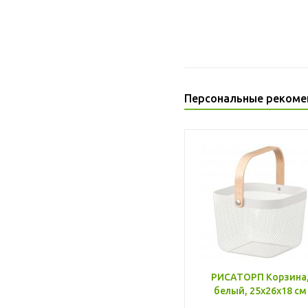
Персональные рекоме
РИСАТОРП Корзина
белый, 25x26x18 см