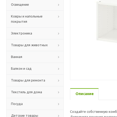
Освещение
Ковры и напольные
покрытия
Электроника
Товары для животных
Ванная
Балкон и сад
Товары для ремонта
Текстиль для дома
Описание
Посуда
Создайте собственную комби
Детские товары
Дополните решение внутрен