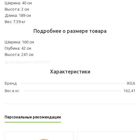
Ширина: 40 см
Высота: 2 см
Длина: 189 см
Вес: 7.59 кг
Подробнее о размере товара
Ширина: 160 см
Глубина: 42 см
Высота: 241 см
Другие варианты: s29291367
Характеристики
Бренд
IKEA
Вес в кг.
162,41
Персональные рекомендации