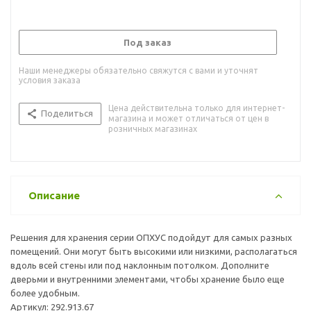
Под заказ
Наши менеджеры обязательно свяжутся с вами и уточнят
условия заказа
Цена действительна только для интернет-
Поделиться
магазина и может отличаться от цен в
розничных магазинах
Описание
Решения для хранения серии ОПХУС подойдут для самых разных
помещений. Они могут быть высокими или низкими, располагаться
вдоль всей стены или под наклонным потолком. Дополните
дверьми и внутренними элементами, чтобы хранение было еще
более удобным.
Артикул: 292.913.67