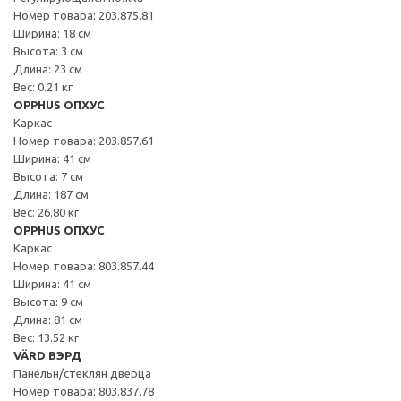
Номер товара: 203.875.81
Ширина: 18 см
Высота: 3 см
Длина: 23 см
Вес: 0.21 кг
OPPHUS ОПХУС
Каркас
Номер товара: 203.857.61
Ширина: 41 см
Высота: 7 см
Длина: 187 см
Вес: 26.80 кг
OPPHUS ОПХУС
Каркас
Номер товара: 803.857.44
Ширина: 41 см
Высота: 9 см
Длина: 81 см
Вес: 13.52 кг
VÄRD ВЭРД
Панельн/стеклян дверца
Номер товара: 803.837.78