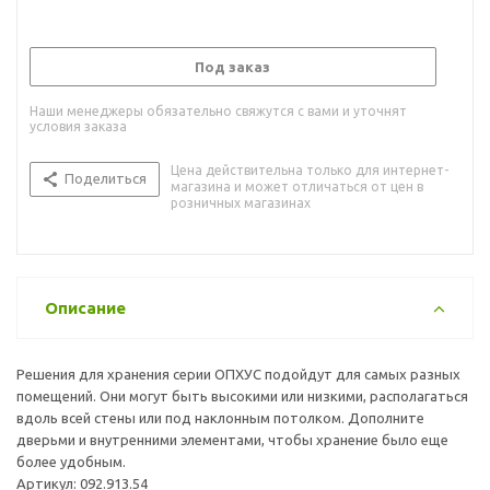
Под заказ
Наши менеджеры обязательно свяжутся с вами и уточнят
условия заказа
Цена действительна только для интернет-
Поделиться
магазина и может отличаться от цен в
розничных магазинах
Описание
Решения для хранения серии ОПХУС подойдут для самых разных
помещений. Они могут быть высокими или низкими, располагаться
вдоль всей стены или под наклонным потолком. Дополните
дверьми и внутренними элементами, чтобы хранение было еще
более удобным.
Артикул: 092.913.54