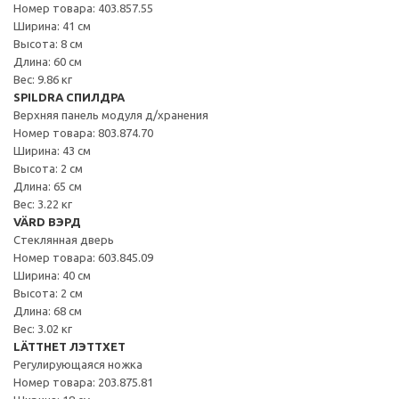
Номер товара: 403.857.55
Ширина: 41 см
Высота: 8 см
Длина: 60 см
Вес: 9.86 кг
SPILDRA СПИЛДРА
Верхняя панель модуля д/хранения
Номер товара: 803.874.70
Ширина: 43 см
Высота: 2 см
Длина: 65 см
Вес: 3.22 кг
VÄRD ВЭРД
Стеклянная дверь
Номер товара: 603.845.09
Ширина: 40 см
Высота: 2 см
Длина: 68 см
Вес: 3.02 кг
LÄTTHET ЛЭТТХЕТ
Регулирующаяся ножка
Номер товара: 203.875.81