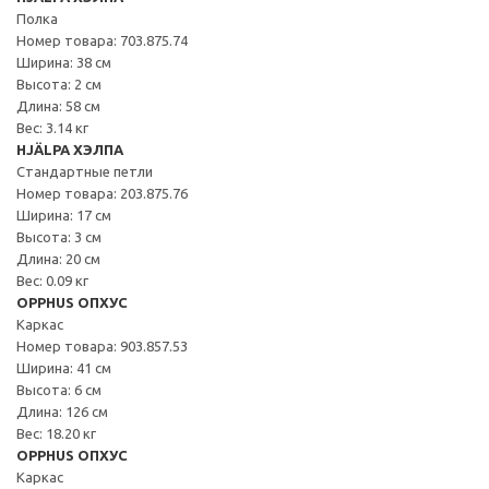
Полка
Номер товара: 703.875.74
Ширина: 38 см
Высота: 2 см
Длина: 58 см
Вес: 3.14 кг
HJÄLPA ХЭЛПА
Стандартные петли
Номер товара: 203.875.76
Ширина: 17 см
Высота: 3 см
Длина: 20 см
Вес: 0.09 кг
OPPHUS ОПХУС
Каркас
Номер товара: 903.857.53
Ширина: 41 см
Высота: 6 см
Длина: 126 см
Вес: 18.20 кг
OPPHUS ОПХУС
Каркас