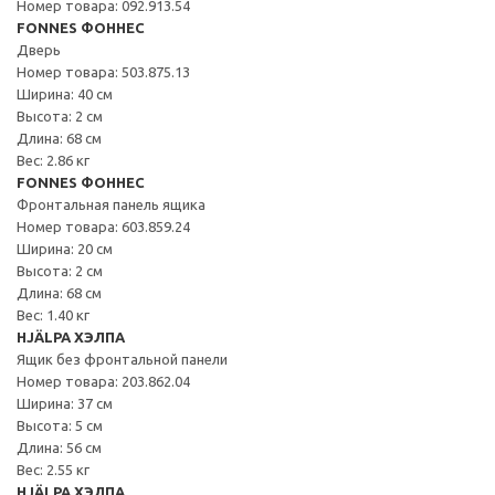
Номер товара: 092.913.54
FONNES ФОННЕС
Дверь
Номер товара: 503.875.13
Ширина: 40 см
Высота: 2 см
Длина: 68 см
Вес: 2.86 кг
FONNES ФОННЕС
Фронтальная панель ящика
Номер товара: 603.859.24
Ширина: 20 см
Высота: 2 см
Длина: 68 см
Вес: 1.40 кг
HJÄLPA ХЭЛПА
Ящик без фронтальной панели
Номер товара: 203.862.04
Ширина: 37 см
Высота: 5 см
Длина: 56 см
Вес: 2.55 кг
HJÄLPA ХЭЛПА