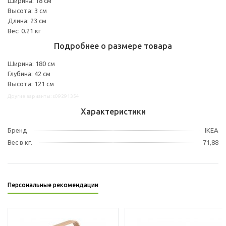
Ширина: 18 см
Высота: 3 см
Длина: 23 см
Вес: 0.21 кг
Подробнее о размере товара
Ширина: 180 см
Глубина: 42 см
Высота: 121 см
Другие варианты: s09291354
Характеристики
Бренд
IKEA
Вес в кг.
71,88
Персональные рекомендации