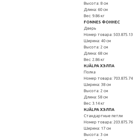
Высота: 8 см
Длина: 60 см
Вес: 9.86 кг
FONNES ФОННЕС
Дверь
Номер товара: 503.875.13
Ширина: 40 см
Высота: 2 см
Длина: 68 см
Вес: 2.86 кг
HJÄLPA ХЭЛПА
Полка
Номер товара: 703.875.74
Ширина: 38 см
Высота: 2 см
Длина: 58 см
Вес: 3.14 кг
HJÄLPA ХЭЛПА
Стандартные петли
Номер товара: 203.875.76
Ширина: 17 см
Высота: 3 см