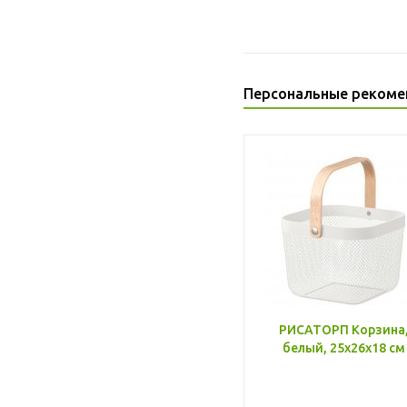
Персональные рекоме
РИСАТОРП Корзина
белый, 25x26x18 см