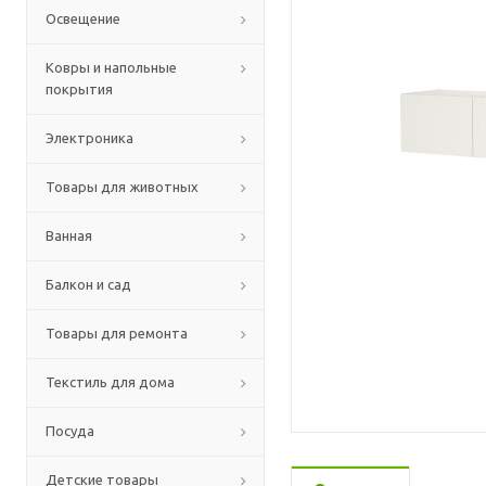
Освещение
Ковры и напольные
покрытия
Электроника
Товары для животных
Ванная
Балкон и сад
Товары для ремонта
Текстиль для дома
Посуда
Детские товары