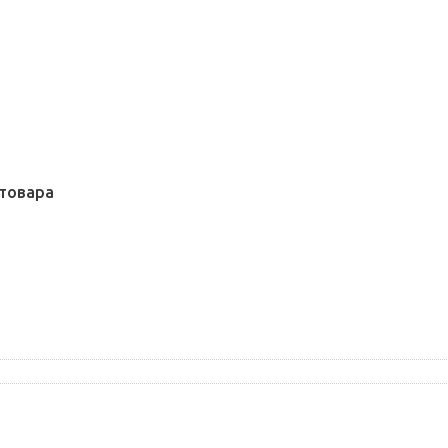
товара