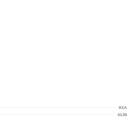
IKEA
60,88