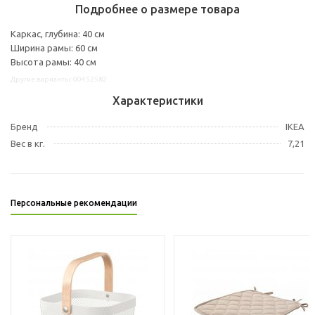
Подробнее о размере товара
Каркас, глубина: 40 см
Ширина рамы: 60 см
Высота рамы: 40 см
Другие варианты: 00452582
Характеристики
Бренд
IKEA
Вес в кг.
7,21
Персональные рекомендации