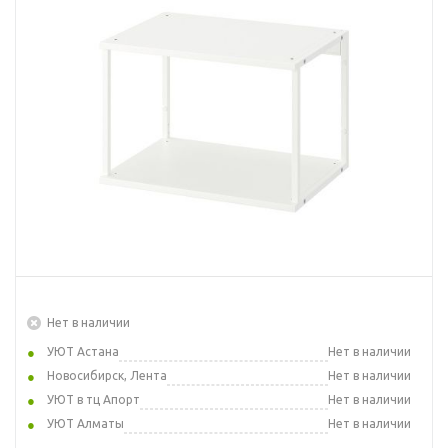
Нет в наличии
УЮТ Астана
Нет в наличии
Новосибирск, Лента
Нет в наличии
УЮТ в тц Апорт
Нет в наличии
УЮТ Алматы
Нет в наличии