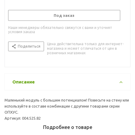
Под заказ
Наши менеджеры обязательно свяжутся с вами и уточнят
условия заказа
Цена действительна только для интернет-
Поделиться
магазина и может отличаться от цен в
розничных магазинах
Описание
Маленький модуль с большим потенциалом! Повесьте на стену или
используйте в составе комбинации с другими товарами серии
ОПХУС.
Артикул: 004.525.82
Подробнее о товаре