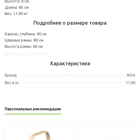
Высота: 8 см
Длина: 85 см
Вес: 11.90 кг
Подробнее о размере товара
Каркас, глубина: 40 см
Ширина рамы: 80 см
Высота рамы: 60 см
Другие варианты: 30452547
Характеристики
Бренд
IKEA
Вес в кг.
11,90
Персональные рекомендации