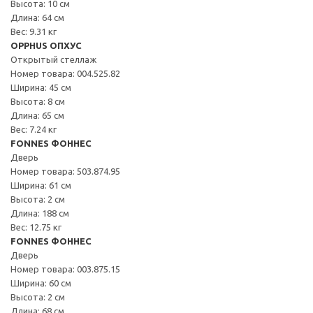
Высота: 10 см
Длина: 64 см
Вес: 9.31 кг
OPPHUS ОПХУС
Открытый стеллаж
Номер товара: 004.525.82
Ширина: 45 см
Высота: 8 см
Длина: 65 см
Вес: 7.24 кг
FONNES ФОННЕС
Дверь
Номер товара: 503.874.95
Ширина: 61 см
Высота: 2 см
Длина: 188 см
Вес: 12.75 кг
FONNES ФОННЕС
Дверь
Номер товара: 003.875.15
Ширина: 60 см
Высота: 2 см
Длина: 68 см