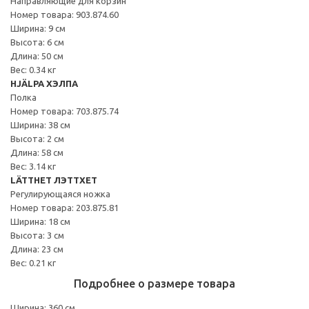
Направляющие для корзин
Номер товара: 903.874.60
Ширина: 9 см
Высота: 6 см
Длина: 50 см
Вес: 0.34 кг
HJÄLPA ХЭЛПА
Полка
Номер товара: 703.875.74
Ширина: 38 см
Высота: 2 см
Длина: 58 см
Вес: 3.14 кг
LÄTTHET ЛЭТТХЕТ
Регулирующаяся ножка
Номер товара: 203.875.81
Ширина: 18 см
Высота: 3 см
Длина: 23 см
Вес: 0.21 кг
Подробнее о размере товара
Ширина: 360 см