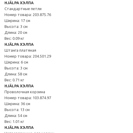
HJÄLPA ХЭЛПА
Стандартные петли
Номер товара: 203.875.76
Ширина: 17 см
Высота: 3 см
Длина: 20 см
Вес: 0.09 кг
HJÄLPA ХЭЛПА
Штанга платяная
Номер товара: 204.501.29
Ширина: 6 см
Высота: 3 см
Длина: 58 см
Вес: 0.71 кг
HJÄLPA ХЭЛПА
Проволочная корзина
Номер товара: 103.874.97
Ширина: 36 см
Высота: 13 см
Длина: 54 см
Вес: 1.01 кг
HJÄLPA ХЭЛПА