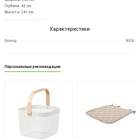
Глубина: 42 см
Высота: 241 см
Другие варианты: s39432499
Характеристики
Бренд
IKEA
Персональные рекомендации