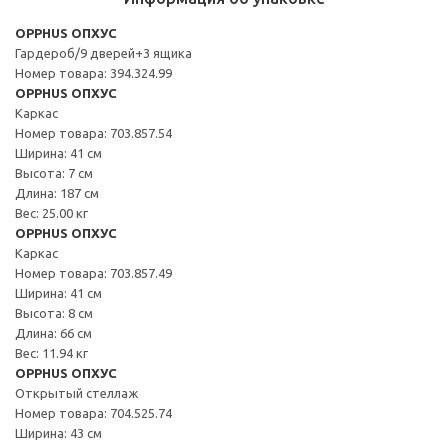
OPPHUS ОПХУС
Гардероб/9 дверей+3 ящика
Номер товара: 394.324.99
OPPHUS ОПХУС
Каркас
Номер товара: 703.857.54
Ширина: 41 см
Высота: 7 см
Длина: 187 см
Вес: 25.00 кг
OPPHUS ОПХУС
Каркас
Номер товара: 703.857.49
Ширина: 41 см
Высота: 8 см
Длина: 66 см
Вес: 11.94 кг
OPPHUS ОПХУС
Открытый стеллаж
Номер товара: 704.525.74
Ширина: 43 см