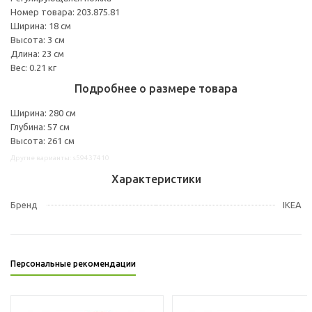
Номер товара: 203.875.81
Ширина: 18 см
Высота: 3 см
Длина: 23 см
Вес: 0.21 кг
Подробнее о размере товара
Ширина: 280 см
Глубина: 57 см
Высота: 261 см
Другие варианты: s59437410
Характеристики
Бренд
IKEA
Персональные рекомендации