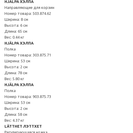
HJÄLPA ХЭЛПА
Направляющие для корзин
Номер товара: 503.874.62
Ширина: 8 см
Высота: 6 см
Длина: 65 см
Вес: 0.44 кг
HJÄLPA ХЭЛПА
Полка
Номер товара: 303.875.71
Ширина: 53 см
Высота: 2 см
Длина: 78 см
Вес: 5.80 кг
HJÄLPA ХЭЛПА
Полка
Номер товара: 903.875.73
Ширина: 53 см
Высота: 2 см
Длина: 58 см
Вес: 4.37 кг
LÄTTHET ЛЭТТХЕТ
Регулирующаяся ножка