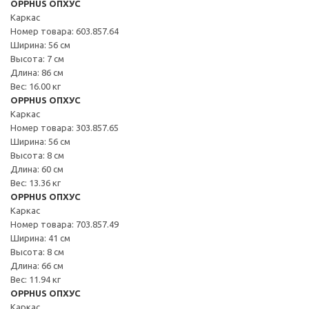
OPPHUS ОПХУС
Каркас
Номер товара: 603.857.64
Ширина: 56 см
Высота: 7 см
Длина: 86 см
Вес: 16.00 кг
OPPHUS ОПХУС
Каркас
Номер товара: 303.857.65
Ширина: 56 см
Высота: 8 см
Длина: 60 см
Вес: 13.36 кг
OPPHUS ОПХУС
Каркас
Номер товара: 703.857.49
Ширина: 41 см
Высота: 8 см
Длина: 66 см
Вес: 11.94 кг
OPPHUS ОПХУС
Каркас