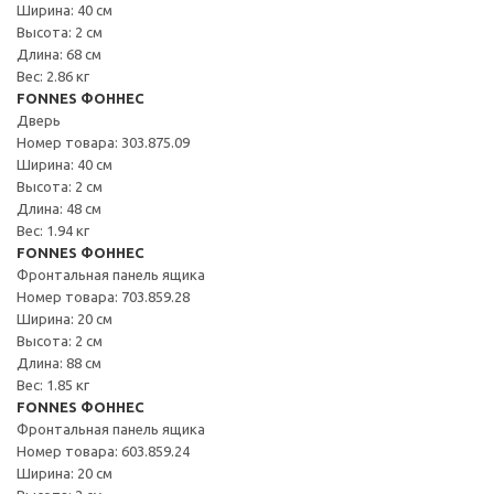
Ширина: 40 см
Высота: 2 см
Длина: 68 см
Вес: 2.86 кг
FONNES ФОННЕС
Дверь
Номер товара: 303.875.09
Ширина: 40 см
Высота: 2 см
Длина: 48 см
Вес: 1.94 кг
FONNES ФОННЕС
Фронтальная панель ящика
Номер товара: 703.859.28
Ширина: 20 см
Высота: 2 см
Длина: 88 см
Вес: 1.85 кг
FONNES ФОННЕС
Фронтальная панель ящика
Номер товара: 603.859.24
Ширина: 20 см