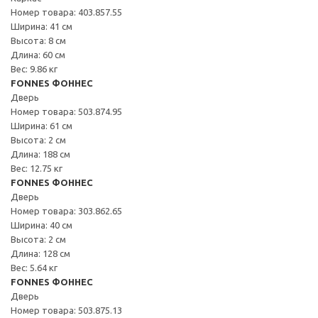
Номер товара: 403.857.55
Ширина: 41 см
Высота: 8 см
Длина: 60 см
Вес: 9.86 кг
FONNES ФОННЕС
Дверь
Номер товара: 503.874.95
Ширина: 61 см
Высота: 2 см
Длина: 188 см
Вес: 12.75 кг
FONNES ФОННЕС
Дверь
Номер товара: 303.862.65
Ширина: 40 см
Высота: 2 см
Длина: 128 см
Вес: 5.64 кг
FONNES ФОННЕС
Дверь
Номер товара: 503.875.13