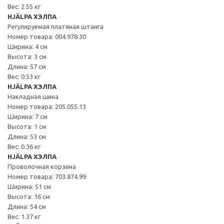
Вес: 2.55 кг
HJÄLPA ХЭЛПА
Регулируемая платяная штанга
Номер товара: 004.978.30
Ширина: 4 см
Высота: 3 см
Длина: 57 см
Вес: 0.53 кг
HJÄLPA ХЭЛПА
Накладная шина
Номер товара: 205.055.13
Ширина: 7 см
Высота: 1 см
Длина: 53 см
Вес: 0.36 кг
HJÄLPA ХЭЛПА
Проволочная корзина
Номер товара: 703.874.99
Ширина: 51 см
Высота: 16 см
Длина: 54 см
Вес: 1.37 кг