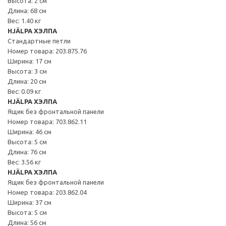
Высота: 2 см
Длина: 68 см
Вес: 1.40 кг
HJÄLPA ХЭЛПА
Стандартные петли
Номер товара: 203.875.76
Ширина: 17 см
Высота: 3 см
Длина: 20 см
Вес: 0.09 кг
HJÄLPA ХЭЛПА
Ящик без фронтальной панели
Номер товара: 703.862.11
Ширина: 46 см
Высота: 5 см
Длина: 76 см
Вес: 3.56 кг
HJÄLPA ХЭЛПА
Ящик без фронтальной панели
Номер товара: 203.862.04
Ширина: 37 см
Высота: 5 см
Длина: 56 см