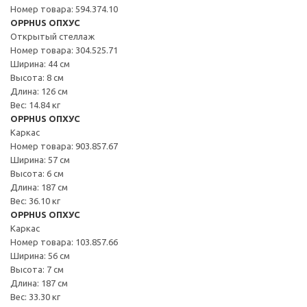
Номер товара: 594.374.10
OPPHUS ОПХУС
Открытый стеллаж
Номер товара: 304.525.71
Ширина: 44 см
Высота: 8 см
Длина: 126 см
Вес: 14.84 кг
OPPHUS ОПХУС
Каркас
Номер товара: 903.857.67
Ширина: 57 см
Высота: 6 см
Длина: 187 см
Вес: 36.10 кг
OPPHUS ОПХУС
Каркас
Номер товара: 103.857.66
Ширина: 56 см
Высота: 7 см
Длина: 187 см
Вес: 33.30 кг