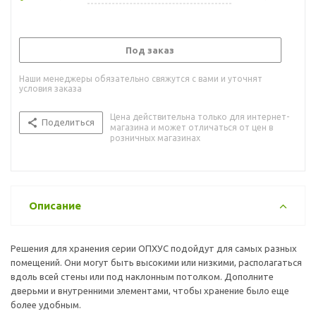
Под заказ
Наши менеджеры обязательно свяжутся с вами и уточнят
условия заказа
Цена действительна только для интернет-
Поделиться
магазина и может отличаться от цен в
розничных магазинах
Описание
Решения для хранения серии ОПХУС подойдут для самых разных
помещений. Они могут быть высокими или низкими, располагаться
вдоль всей стены или под наклонным потолком. Дополните
дверьми и внутренними элементами, чтобы хранение было еще
более удобным.