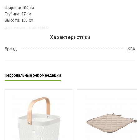
Ширина: 180 см
Глубина: 57 см
Высота: 133 см
Другие варианты: s39436850
Характеристики
Бренд
IKEA
Персональные рекомендации