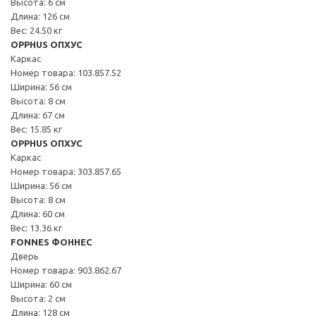
Высота: 6 см
Длина: 126 см
Вес: 24.50 кг
OPPHUS ОПХУС
Каркас
Номер товара: 103.857.52
Ширина: 56 см
Высота: 8 см
Длина: 67 см
Вес: 15.85 кг
OPPHUS ОПХУС
Каркас
Номер товара: 303.857.65
Ширина: 56 см
Высота: 8 см
Длина: 60 см
Вес: 13.36 кг
FONNES ФОННЕС
Дверь
Номер товара: 903.862.67
Ширина: 60 см
Высота: 2 см
Длина: 128 см