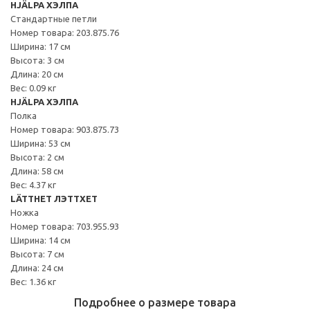
HJÄLPA ХЭЛПА
Стандартные петли
Номер товара: 203.875.76
Ширина: 17 см
Высота: 3 см
Длина: 20 см
Вес: 0.09 кг
HJÄLPA ХЭЛПА
Полка
Номер товара: 903.875.73
Ширина: 53 см
Высота: 2 см
Длина: 58 см
Вес: 4.37 кг
LÄTTHET ЛЭТТХЕТ
Ножка
Номер товара: 703.955.93
Ширина: 14 см
Высота: 7 см
Длина: 24 см
Вес: 1.36 кг
Подробнее о размере товара