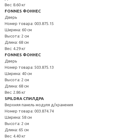
Вес: 8.60 кг
FONNES ФОННЕС
Дверь
Номер товара: 003.875.15
Ширина: 60 см
Высота: 2 см
Длина: 68 см
Вес: 4.29 кг
FONNES ФОННЕС
Дверь
Номер товара: 503.875.13
Ширина: 40 см
Высота: 2 см
Длина: 68 см
Вес: 2.86 кг
SPILDRA СПИЛДРА
Верхняя панель модуля д/хранения
Номер товара: 003.874.74
Ширина: 58 см
Высота: 2 см
Длина: 65 см
Вес: 4.40 кг