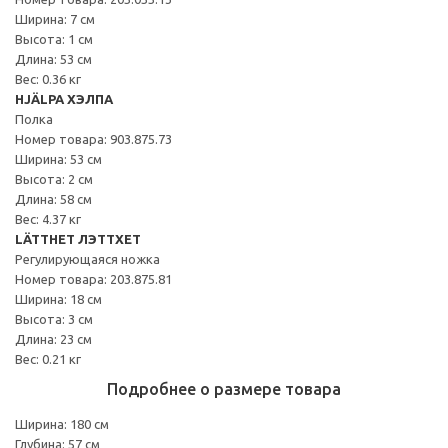
Ширина: 7 см
Высота: 1 см
Длина: 53 см
Вес: 0.36 кг
HJÄLPA ХЭЛПА
Полка
Номер товара: 903.875.73
Ширина: 53 см
Высота: 2 см
Длина: 58 см
Вес: 4.37 кг
LÄTTHET ЛЭТТХЕТ
Регулирующаяся ножка
Номер товара: 203.875.81
Ширина: 18 см
Высота: 3 см
Длина: 23 см
Вес: 0.21 кг
Подробнее о размере товара
Ширина: 180 см
Глубина: 57 см