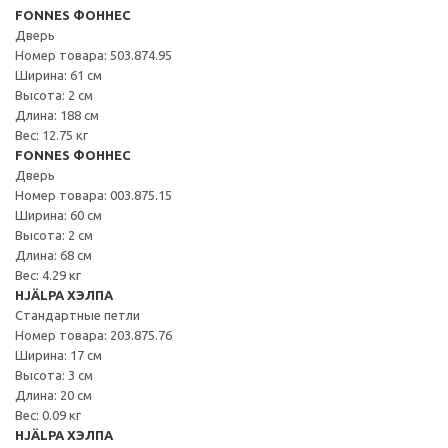
FONNES ФОННЕС
Дверь
Номер товара: 503.874.95
Ширина: 61 см
Высота: 2 см
Длина: 188 см
Вес: 12.75 кг
FONNES ФОННЕС
Дверь
Номер товара: 003.875.15
Ширина: 60 см
Высота: 2 см
Длина: 68 см
Вес: 4.29 кг
HJÄLPA ХЭЛПА
Стандартные петли
Номер товара: 203.875.76
Ширина: 17 см
Высота: 3 см
Длина: 20 см
Вес: 0.09 кг
HJÄLPA ХЭЛПА