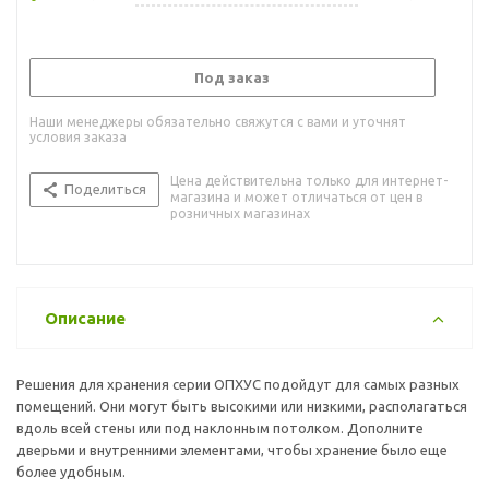
Под заказ
Наши менеджеры обязательно свяжутся с вами и уточнят
условия заказа
Цена действительна только для интернет-
Поделиться
магазина и может отличаться от цен в
розничных магазинах
Описание
Решения для хранения серии ОПХУС подойдут для самых разных
помещений. Они могут быть высокими или низкими, располагаться
вдоль всей стены или под наклонным потолком. Дополните
дверьми и внутренними элементами, чтобы хранение было еще
более удобным.