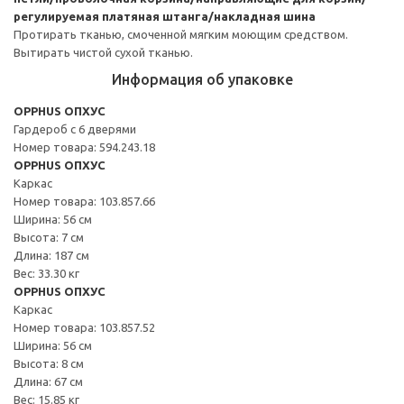
регулируемая платяная штанга/накладная шина
Протирать тканью, смоченной мягким моющим средством.
Вытирать чистой сухой тканью.
Информация об упаковке
OPPHUS ОПХУС
Гардероб с 6 дверями
Номер товара: 594.243.18
OPPHUS ОПХУС
Каркас
Номер товара: 103.857.66
Ширина: 56 см
Высота: 7 см
Длина: 187 см
Вес: 33.30 кг
OPPHUS ОПХУС
Каркас
Номер товара: 103.857.52
Ширина: 56 см
Высота: 8 см
Длина: 67 см
Вес: 15.85 кг