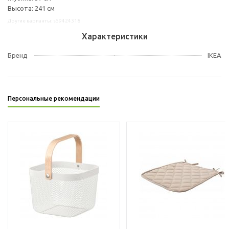
Высота: 241 см
Другие варианты: s59424318
Характеристики
Бренд
IKEA
Персональные рекомендации