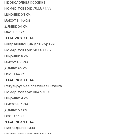
Проволочная корзина
Номер товара: 703.874.99
Ширина: 51 см
Высота: 16 см
Длина: 54 см
Вес: 1.37 кг
HJÄLPA ХЭЛПА
Направляющие для корзин
Номер товара: 503.874.62
Ширина: 8 см
Высота: 6 см
Длина: 65 см
Вес: 0.44 кг
HJÄLPA ХЭЛПА
Регулируемая платяная штанга
Номер товара: 004.978.30
Ширина: 4 см
Высота: 3 см
Длина: 57 см
Вес: 0.53 кг
HJÄLPA ХЭЛПА
Накладная шина
Номер товара: 205.055.13