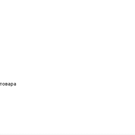
товара