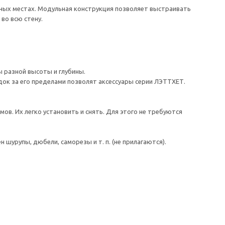
ных местах. Модульная конструкция позволяет выстраивать
во всю стену.
 разной высоты и глубины.
ок за его пределами позволят аксессуары серии ЛЭТТХЕТ.
. Их легко установить и снять. Для этого не требуются
шурупы, дюбели, саморезы и т. п. (не прилагаются).