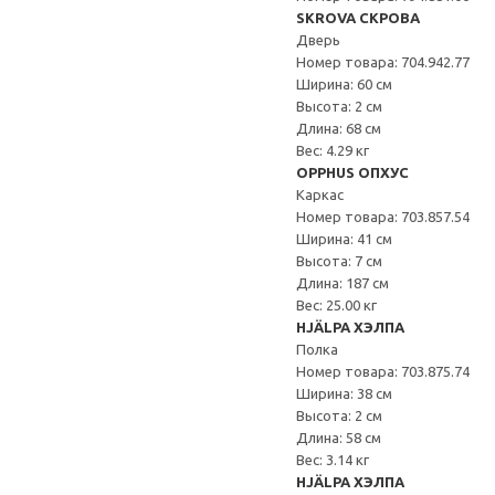
SKROVA СКРОВА
Дверь
Номер товара: 704.942.77
Ширина: 60 см
Высота: 2 см
Длина: 68 см
Вес: 4.29 кг
OPPHUS ОПХУС
Каркас
Номер товара: 703.857.54
Ширина: 41 см
Высота: 7 см
Длина: 187 см
Вес: 25.00 кг
HJÄLPA ХЭЛПА
Полка
Номер товара: 703.875.74
Ширина: 38 см
Высота: 2 см
Длина: 58 см
Вес: 3.14 кг
HJÄLPA ХЭЛПА