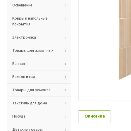
Освещение
Ковры и напольные
покрытия
Электроника
Товары для животных
Ванная
Балкон и сад
Товары для ремонта
Текстиль для дома
Описание
Посуда
Детские товары