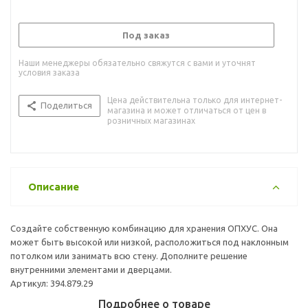
Под заказ
Наши менеджеры обязательно свяжутся с вами и уточнят
условия заказа
Цена действительна только для интернет-
Поделиться
магазина и может отличаться от цен в
розничных магазинах
Описание
Создайте собственную комбинацию для хранения ОПХУС. Она
может быть высокой или низкой, расположиться под наклонным
потолком или занимать всю стену. Дополните решение
внутренними элементами и дверцами.
Артикул: 394.879.29
Подробнее о товаре