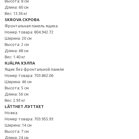
Высота: 8 см
Длина: 60 см
Вес: 13.36 кг
SKROVA СКРОВА
Фронтальная панель ящика
Номер товара: 804.942.72
Ширина: 20 см
Высота: 2 см
Длина: 68 см
Вес: 1.40 кг
HJÄLPA ХЭЛПА
Ящик без фронтальной панели
Номер товара: 703.862.06
Ширина: 46 см
Высота: 5 см
Длина: 56 см
Вес: 2.93 кг
LÄTTHET ЛЭТТХЕТ
Ножка
Номер товара: 703.955.93
Ширина: 14 см
Высота: 7 см
Длина: 24 см