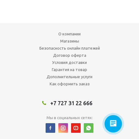
О компании
Магазины
Безопасность онлайн платежей
Договор оферта
Условия доставки
Гарантия на товар
Дополнительные услуги
Как оформить заказ
+7 727 31 22 666
Мы в социальных сетях: