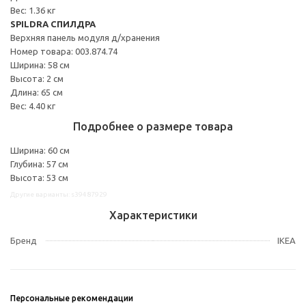
Вес: 1.36 кг
SPILDRA СПИЛДРА
Верхняя панель модуля д/хранения
Номер товара: 003.874.74
Ширина: 58 см
Высота: 2 см
Длина: 65 см
Вес: 4.40 кг
Подробнее о размере товара
Ширина: 60 см
Глубина: 57 см
Высота: 53 см
Другие варианты: s39487929
Характеристики
Бренд
IKEA
Персональные рекомендации