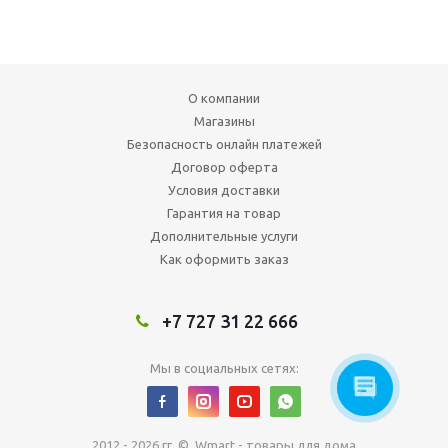
О компании
Магазины
Безопасность онлайн платежей
Договор оферта
Условия доставки
Гарантия на товар
Дополнительные услуги
Как оформить заказ
+7 727 31 22 666
Мы в социальных сетях:
2012 - 2026 гг. © Wmart - товары для дома