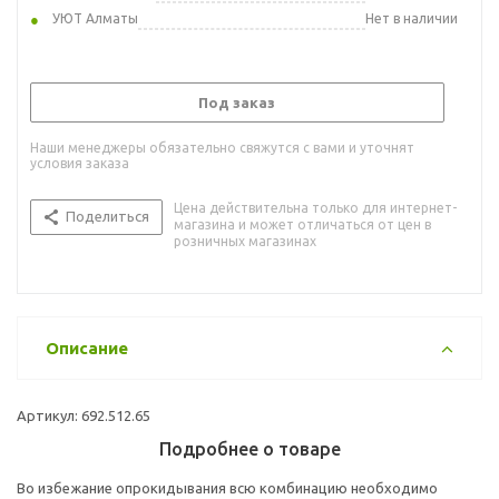
УЮТ Алматы
Нет в наличии
Под заказ
Наши менеджеры обязательно свяжутся с вами и уточнят
условия заказа
Цена действительна только для интернет-
Поделиться
магазина и может отличаться от цен в
розничных магазинах
Описание
Артикул: 692.512.65
Подробнее о товаре
Во избежание опрокидывания всю комбинацию необходимо