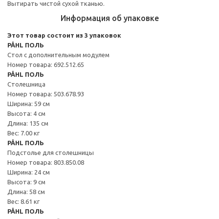
Вытирать чистой сухой тканью.
Информация об упаковке
Этот товар состоит из 3 упаковок
PÅHL ПОЛЬ
Стол с дополнительным модулем
Номер товара: 692.512.65
PÅHL ПОЛЬ
Столешница
Номер товара: 503.678.93
Ширина: 59 см
Высота: 4 см
Длина: 135 см
Вес: 7.00 кг
PÅHL ПОЛЬ
Подстолье для столешницы
Номер товара: 803.850.08
Ширина: 24 см
Высота: 9 см
Длина: 58 см
Вес: 8.61 кг
PÅHL ПОЛЬ