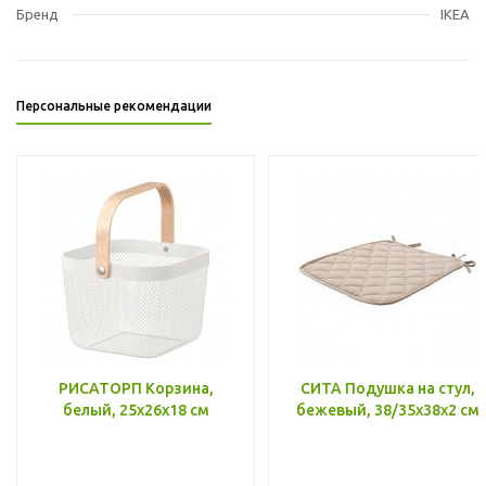
Бренд
IKEA
Персональные рекомендации
РИСАТОРП Корзина,
СИТА Подушка на стул,
белый, 25x26x18 см
бежевый, 38/35x38x2 см