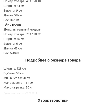
Номер товара: 403.850.10
Ширина: 24 см
Высота: 9 см
Длина: 58 см
Вес: 8.61 кг
PÅHL ПОЛЬ
Дополнительный модуль
Номер товара: 703.678.92
Ширина: 36 см
Высота: 6 см
Длина: 65 см
Вес: 6.40 кг
Подробнее о размере товара
Ширина: 128 см
Глубина: 58 см
Мин высота: 98 см
Макс высота: 111 см
Макс нагрузка: 50 кг
Другие варианты: s59278411
Характеристики