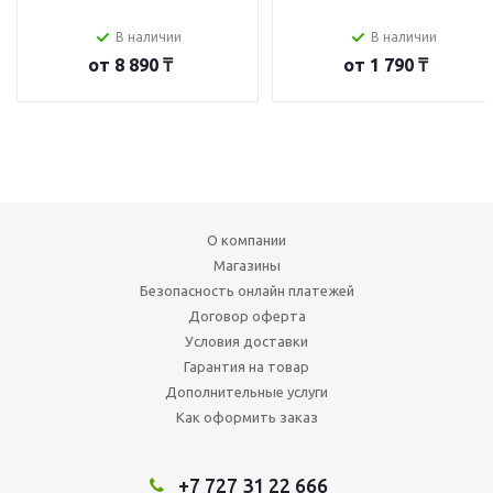
В наличии
В наличии
от
8 890 ₸
от
1 790 ₸
О компании
Магазины
Безопасность онлайн платежей
Договор оферта
Условия доставки
Гарантия на товар
Дополнительные услуги
Как оформить заказ
+7 727 31 22 666