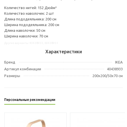
Количество нитей: 152 Дюйм²
Количество наволочек: 2 шт
Длина пододеяльника: 200 см
Ширина пододеяльника: 200 см
Длина наволочки: 50 см
Ширина наволочки: 70 см
Другие варианты: 40438933, 60438951
Характеристики
Бренд
IKEA
Артикул комбинации
40438933
Размеры
200x200/50x70 см
Персональные рекомендации