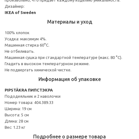
Дизайнер:
IKEA of Sweden
Материалы и уход
100% хлопок
Усадка: максимум 4%.
Машинная стирка 60°С.
Не отбеливать.
Машинная сушка при стандартной температуре (макс. 80 °C).
Гладить в высоком температурном режиме.
Не подвергать химической чистке.
Информация об упаковке
PIPSTÄKRA ПИПСТЭКРА
Пододеяльник и 2 наволочки
Номер товара: 404.389.33
Ширина: 19 см
Высота: 5 см
Длина: 28 см
Вес: 1.23 кг
Подробнее о размере товара