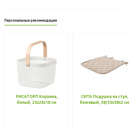
Персональные рекомендации
РИСАТОРП Корзина,
СИТА Подушка на стул,
белый, 25x26x18 см
бежевый, 38/35x38x2 см