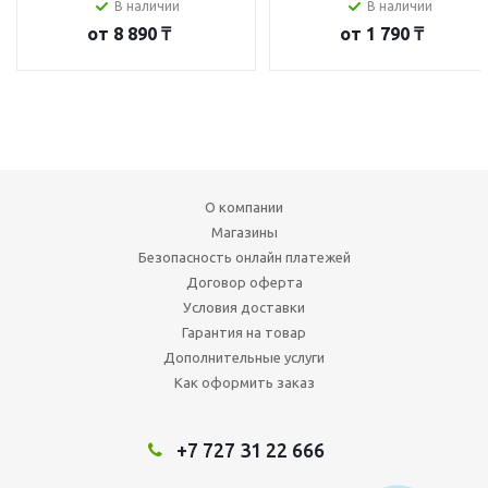
В наличии
В наличии
от
8 890 ₸
от
1 790 ₸
О компании
Магазины
Безопасность онлайн платежей
Договор оферта
Условия доставки
Гарантия на товар
Дополнительные услуги
Как оформить заказ
+7 727 31 22 666