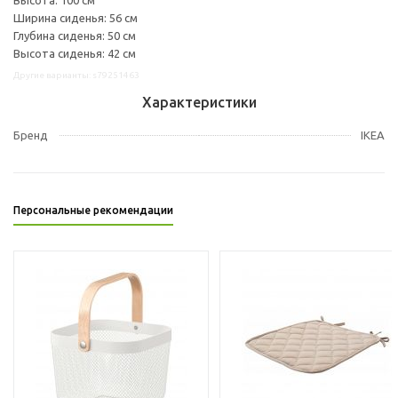
Ширина сиденья: 56 см
Глубина сиденья: 50 см
Высота сиденья: 42 см
Другие варианты: s79251463
Характеристики
Бренд
IKEA
Персональные рекомендации