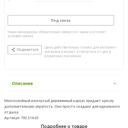
Под заказ
Наши менеджеры обязательно свяжутся с вами и уточнят
условия заказа
Цена действительна только для интернет-
Поделиться
магазина и может отличаться от цен в
розничных магазинах
Описание
Многослойный изогнутый деревянный каркас придает креслу
дополнительную упругость. Оно просто создано для идеального
отдыха.
Артикул: 792.514.63
Подробнее о товаре