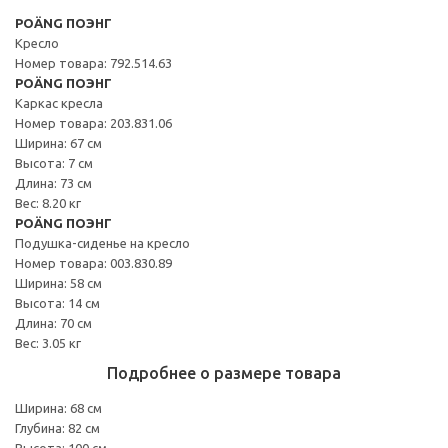
POÄNG ПОЭНГ
Кресло
Номер товара: 792.514.63
POÄNG ПОЭНГ
Каркас кресла
Номер товара: 203.831.06
Ширина: 67 см
Высота: 7 см
Длина: 73 см
Вес: 8.20 кг
POÄNG ПОЭНГ
Подушка-сиденье на кресло
Номер товара: 003.830.89
Ширина: 58 см
Высота: 14 см
Длина: 70 см
Вес: 3.05 кг
Подробнее о размере товара
Ширина: 68 см
Глубина: 82 см
Высота: 100 см