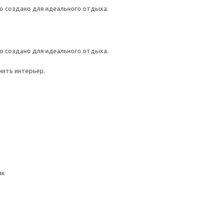
о создано для идеального отдыха.
о создано для идеального отдыха.
нить интерьер.
ак