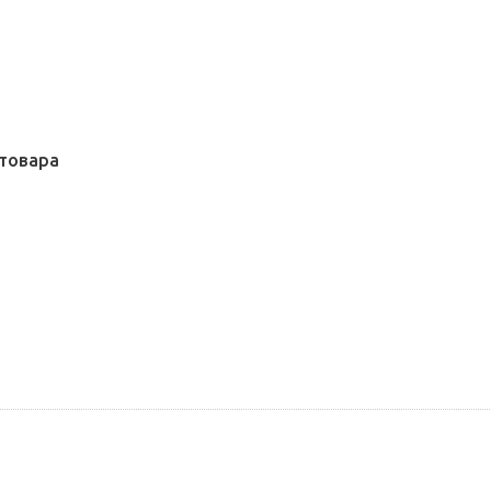
товара