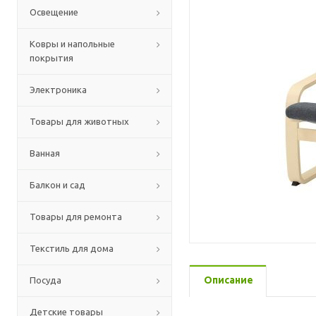
Освещение
Ковры и напольные
покрытия
Электроника
Товары для животных
Ванная
Балкон и сад
Товары для ремонта
Текстиль для дома
Описание
Посуда
Детские товары