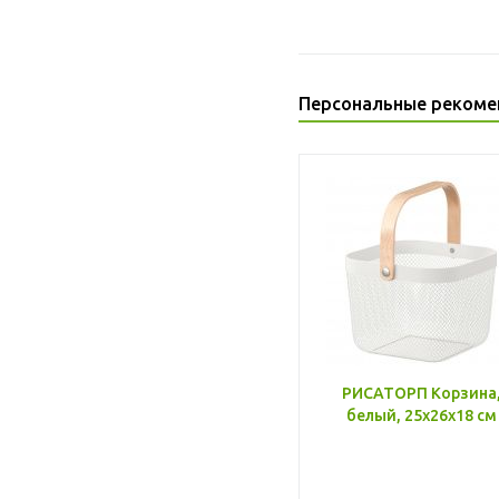
Персональные рекоме
РИСАТОРП Корзина
белый, 25x26x18 см