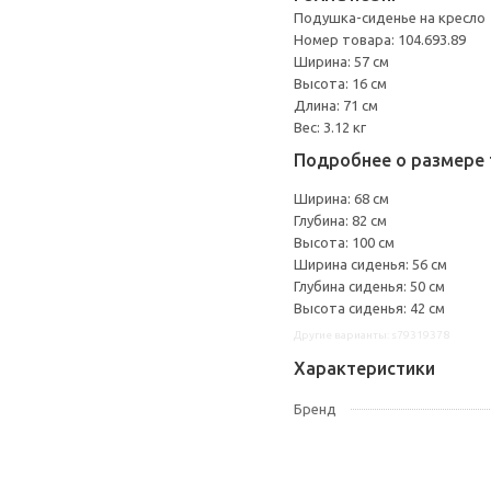
Подушка-сиденье на кресло
Номер товара: 104.693.89
Ширина: 57 см
Высота: 16 см
Длина: 71 см
Вес: 3.12 кг
Подробнее о размере 
Ширина: 68 см
Глубина: 82 см
Высота: 100 см
Ширина сиденья: 56 см
Глубина сиденья: 50 см
Высота сиденья: 42 см
Другие варианты: s79319378
Характеристики
Бренд