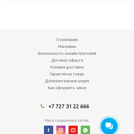
О компании
Магазины
Безопасность онлайн платежей
Договор оферта
Условия доставки
Гарантия на товар
Дополнительные услуги
Как оформить заказ
+7 727 31 22 666
Мы в социальных сетях: