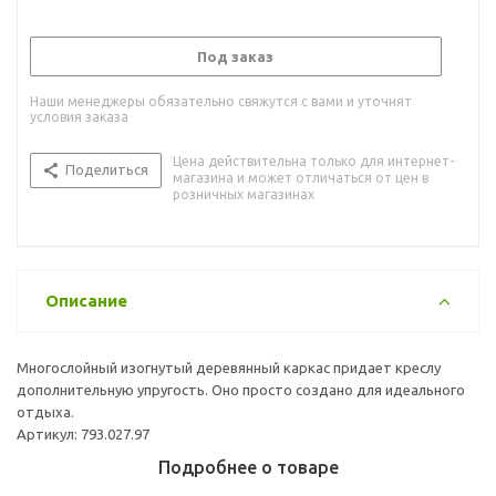
Под заказ
Наши менеджеры обязательно свяжутся с вами и уточнят
условия заказа
Цена действительна только для интернет-
Поделиться
магазина и может отличаться от цен в
розничных магазинах
Описание
Многослойный изогнутый деревянный каркас придает креслу
дополнительную упругость. Оно просто создано для идеального
отдыха.
Артикул: 793.027.97
Подробнее о товаре