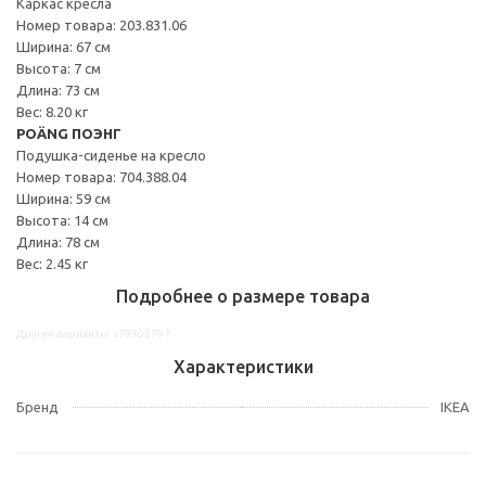
Каркас кресла
Номер товара: 203.831.06
Ширина: 67 см
Высота: 7 см
Длина: 73 см
Вес: 8.20 кг
POÄNG ПОЭНГ
Подушка-сиденье на кресло
Номер товара: 704.388.04
Ширина: 59 см
Высота: 14 см
Длина: 78 см
Вес: 2.45 кг
Подробнее о размере товара
Другие варианты: s79302797
Характеристики
Бренд
IKEA