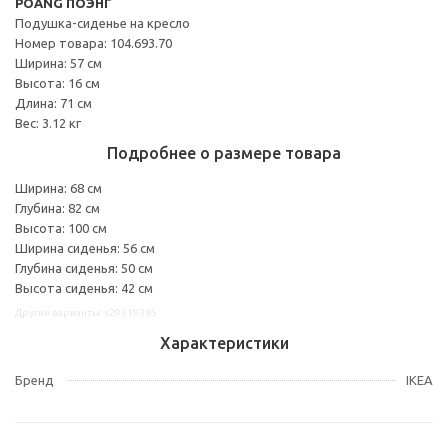
POÄNG ПОЭНГ
Подушка-сиденье на кресло
Номер товара: 104.693.70
Ширина: 57 см
Высота: 16 см
Длина: 71 см
Вес: 3.12 кг
Подробнее о размере товара
Ширина: 68 см
Глубина: 82 см
Высота: 100 см
Ширина сиденья: 56 см
Глубина сиденья: 50 см
Высота сиденья: 42 см
Другие варианты: s29319385
Характеристики
Бренд
IKEA