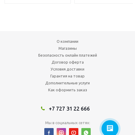
О компании
Магазины
Безопасность онлайн платежей
Договор оферта
Условия доставки
Гарантия на товар
Дополнительные услуги
Как оформить заказ
+7 727 31 22 666
Мы в социальных сетях: