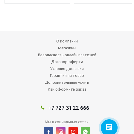
О компании
Магазины
Безопасность онлайн платежей
Договор оферта
Условия доставки
Гарантия на товар
Дополнительные услуги
Как оформить заказ
+7 727 31 22 666
Мы в социальных сетях: