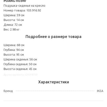
POÄNG ПОЭНГ
Подушка-сиденье на кресло
Номер товара: 103.916.92
Ширина: 59 см
Высота: 14 см
Длина: 72 см
Вес: 2.98 кг
Подробнее о размере товара
Ширина: 68 см
Глубина: 94 см
Высота: 95 см
Ширина сиденья: 56 см
Глубина сиденья: 50 см
Высота сиденья: 45 см
Другие варианты: s29398759
Характеристики
Бренд
IKEA