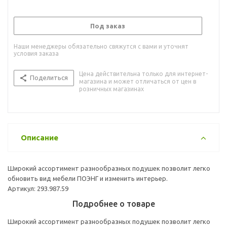
Под заказ
Наши менеджеры обязательно свяжутся с вами и уточнят
условия заказа
Цена действительна только для интернет-
Поделиться
магазина и может отличаться от цен в
розничных магазинах
Описание
Широкий ассортимент разнообразных подушек позволит легко
обновить вид мебели ПОЭНГ и изменить интерьер.
Артикул: 293.987.59
Подробнее о товаре
Широкий ассортимент разнообразных подушек позволит легко