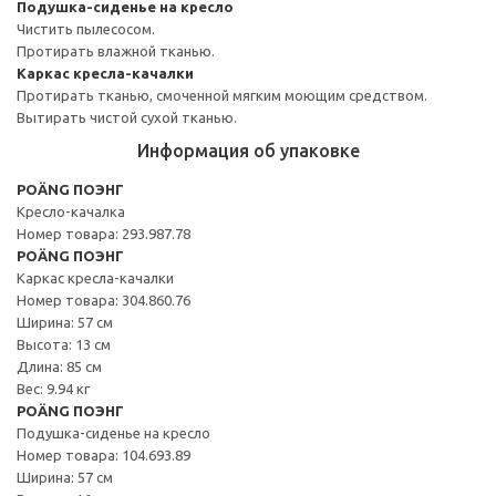
Подушка-сиденье на кресло
Чистить пылесосом.
Протирать влажной тканью.
Каркас кресла-качалки
Протирать тканью, смоченной мягким моющим средством.
Вытирать чистой сухой тканью.
Информация об упаковке
POÄNG ПОЭНГ
Кресло-качалка
Номер товара: 293.987.78
POÄNG ПОЭНГ
Каркас кресла-качалки
Номер товара: 304.860.76
Ширина: 57 см
Высота: 13 см
Длина: 85 см
Вес: 9.94 кг
POÄNG ПОЭНГ
Подушка-сиденье на кресло
Номер товара: 104.693.89
Ширина: 57 см