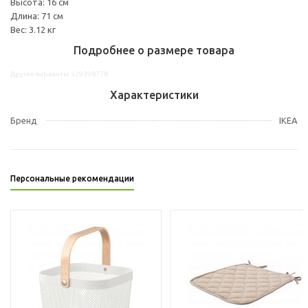
Высота: 16 см
Длина: 71 см
Вес: 3.12 кг
Подробнее о размере товара
Другие варианты: s29398778
Характеристики
Бренд
IKEA
Персональные рекомендации