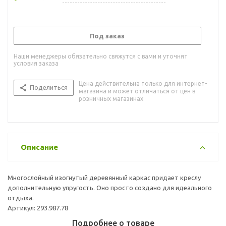
Под заказ
Наши менеджеры обязательно свяжутся с вами и уточнят
условия заказа
Цена действительна только для интернет-
Поделиться
магазина и может отличаться от цен в
розничных магазинах
Описание
Многослойный изогнутый деревянный каркас придает креслу
дополнительную упругость. Оно просто создано для идеального
отдыха.
Артикул: 293.987.78
Подробнее о товаре