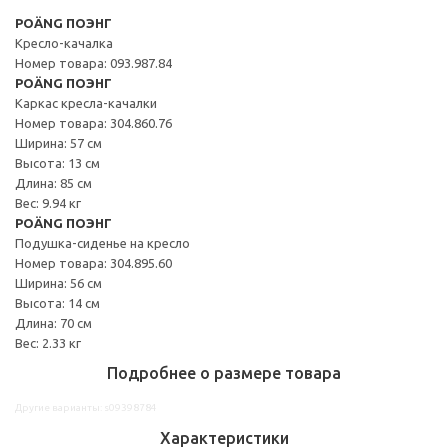
POÄNG ПОЭНГ
Кресло-качалка
Номер товара: 093.987.84
POÄNG ПОЭНГ
Каркас кресла-качалки
Номер товара: 304.860.76
Ширина: 57 см
Высота: 13 см
Длина: 85 см
Вес: 9.94 кг
POÄNG ПОЭНГ
Подушка-сиденье на кресло
Номер товара: 304.895.60
Ширина: 56 см
Высота: 14 см
Длина: 70 см
Вес: 2.33 кг
Подробнее о размере товара
Другие варианты: s09398784
Характеристики