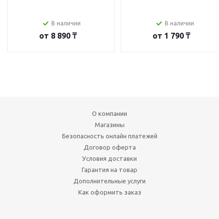
В наличии
В наличии
от
8 890 ₸
от
1 790 ₸
О компании
Магазины
Безопасность онлайн платежей
Договор оферта
Условия доставки
Гарантия на товар
Дополнительные услуги
Как оформить заказ