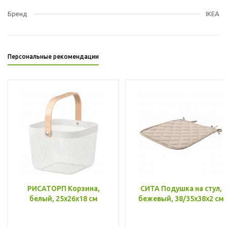
Бренд
IKEA
Персональные рекомендации
РИСАТОРП Корзина,
СИТА Подушка на стул,
белый, 25x26x18 см
бежевый, 38/35x38x2 см