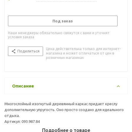
Под заказ
Наши менеджеры обязательно свяжутся с вами и уточнят
условия заказа
Цена действительна только для интернет-
Поделиться
магазина и может отличаться от цен в
розничных магазинах
Описание
Многослойный изогнутый деревянный каркас придает креслу
дополнительную упругость. Оно просто создано для идеального
отдыха.
Артикул: 093.987.84
Подробнее о товаре