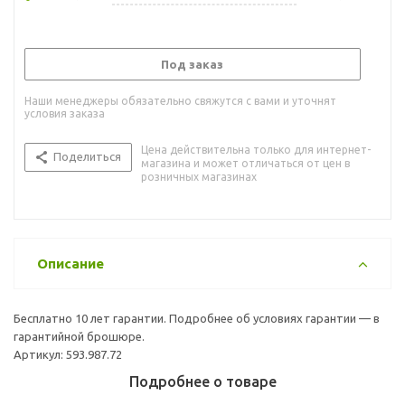
Под заказ
Наши менеджеры обязательно свяжутся с вами и уточнят
условия заказа
Цена действительна только для интернет-
Поделиться
магазина и может отличаться от цен в
розничных магазинах
Описание
Бесплатно 10 лет гарантии. Подробнее об условиях гарантии — в
гарантийной брошюре.
Артикул: 593.987.72
Подробнее о товаре