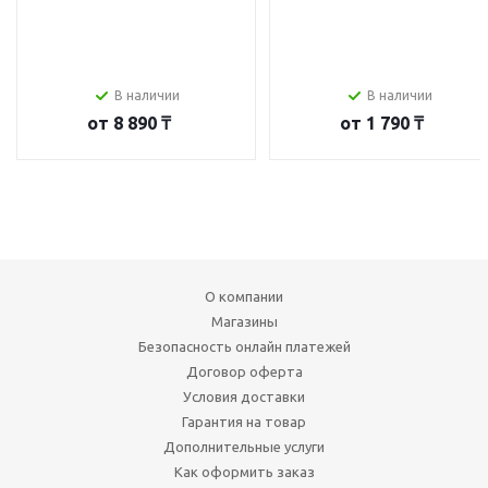
В наличии
В наличии
от
8 890 ₸
от
1 790 ₸
О компании
Магазины
Безопасность онлайн платежей
Договор оферта
Условия доставки
Гарантия на товар
Дополнительные услуги
Как оформить заказ