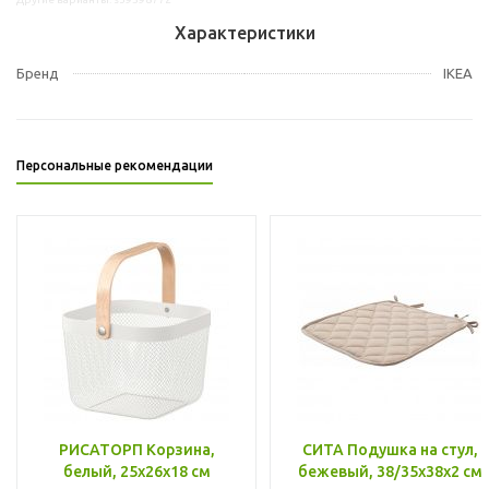
Характеристики
Бренд
IKEA
Персональные рекомендации
РИСАТОРП Корзина,
СИТА Подушка на стул,
белый, 25x26x18 см
бежевый, 38/35x38x2 см