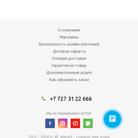
О компании
Магазины
Безопасность онлайн платежей
Договор оферта
Условия доставки
Гарантия на товар
Дополнительные услуги
Как оформить заказ
+7 727 31 22 666
Мы в социальных сетях:
2012 - 2026 гг. © Wmart - товары для дома