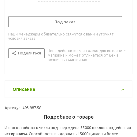
Под заказ
Наши менеджеры обязательно свяжутся с вами и уточнят
условия заказа
Цена действительна только для интернет-
Поделиться
магазина и может отличаться от цен в
розничных магазинах
Описание
Артикул: 493.987.58
Подробнее о товаре
Износостойкость чехла подтверждена 35000 циклов воздействия
истиранием. Способность выдержать 15000 циклов и более