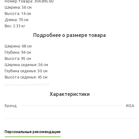
Номер товара: 304.895.60
Ширина: 56 см
Высота: 14 см
Длина: 70 см
Вес: 2.33 кг
Подробнее о размере товара
Ширина: 68 см
Глубина: 94 см
Высота: 95 см
Ширина сиденья: 56 см
Глубина сиденья: 50 см
Высота сиденья: 45 см
Другие варианты: s49398758
Характеристики
Бренд
IKEA
Персональные рекомендации