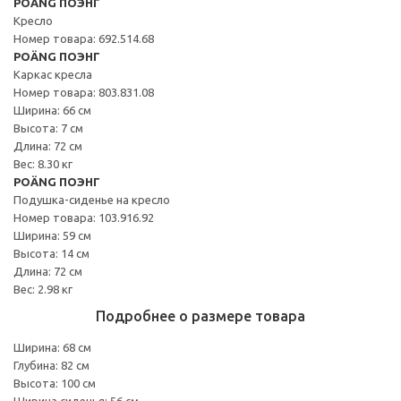
POÄNG ПОЭНГ
Кресло
Номер товара: 692.514.68
POÄNG ПОЭНГ
Каркас кресла
Номер товара: 803.831.08
Ширина: 66 см
Высота: 7 см
Длина: 72 см
Вес: 8.30 кг
POÄNG ПОЭНГ
Подушка-сиденье на кресло
Номер товара: 103.916.92
Ширина: 59 см
Высота: 14 см
Длина: 72 см
Вес: 2.98 кг
Подробнее о размере товара
Ширина: 68 см
Глубина: 82 см
Высота: 100 см
Ширина сиденья: 56 см