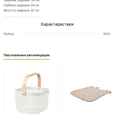
Глубина сиденья: 50 см
Высота сиденья: 42 см
Другие варианты: s69251468
Характеристики
Бренд
IKEA
Персональные рекомендации