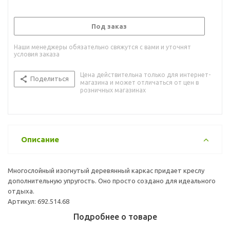
Под заказ
Наши менеджеры обязательно свяжутся с вами и уточнят
условия заказа
Цена действительна только для интернет-
Поделиться
магазина и может отличаться от цен в
розничных магазинах
Описание
Многослойный изогнутый деревянный каркас придает креслу
дополнительную упругость. Оно просто создано для идеального
отдыха.
Артикул: 692.514.68
Подробнее о товаре