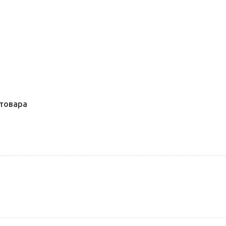
товара