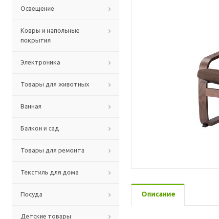
Освещение
Ковры и напольные
покрытия
Электроника
Товары для животных
Ванная
Балкон и сад
Товары для ремонта
Текстиль для дома
Описание
Посуда
Детские товары