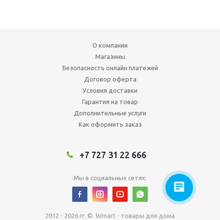
О компании
Магазины
Безопасность онлайн платежей
Договор оферта
Условия доставки
Гарантия на товар
Дополнительные услуги
Как оформить заказ
+7 727 31 22 666
Мы в социальных сетях:
2012 - 2026 гг. © Wmart - товары для дома