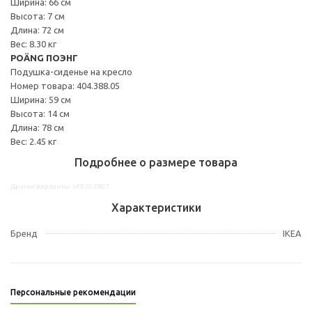
Ширина: 66 см
Высота: 7 см
Длина: 72 см
Вес: 8.30 кг
POÄNG ПОЭНГ
Подушка-сиденье на кресло
Номер товара: 404.388.05
Ширина: 59 см
Высота: 14 см
Длина: 78 см
Вес: 2.45 кг
Подробнее о размере товара
Другие варианты: s49302807
Характеристики
Бренд
IKEA
Персональные рекомендации