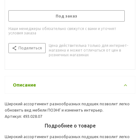
Под заказ
Наши менеджеры обязательно свяжутся с вами и уточнят
условия заказа
Цена действительна только для интернет-
Поделиться
магазина и может отличаться от цен в
розничных магазинах
Описание
Широкий ассортимент разнообразных подушек позволит легко
обновить вид мебели ПОЭНГ и изменить интерьер.
Артикул: 493.028.07
Подробнее о товаре
Широкий ассортимент разнообразных подушек позволит легко