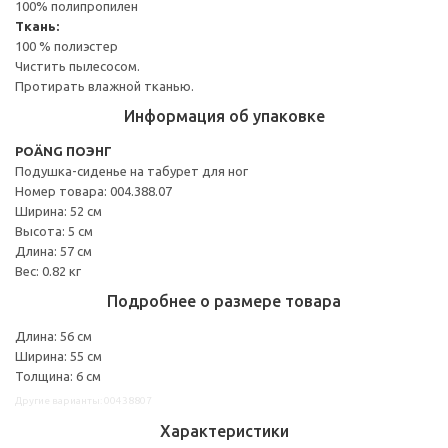
100% полипропилен
Ткань:
100 % полиэстер
Чистить пылесосом.
Протирать влажной тканью.
Информация об упаковке
POÄNG ПОЭНГ
Подушка-сиденье на табурет для ног
Номер товара: 004.388.07
Ширина: 52 см
Высота: 5 см
Длина: 57 см
Вес: 0.82 кг
Подробнее о размере товара
Длина: 56 см
Ширина: 55 см
Толщина: 6 см
Другие варианты: 00438807
Характеристики