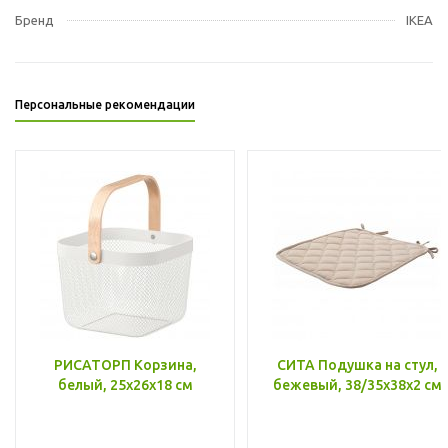
Бренд
IKEA
Персональные рекомендации
РИСАТОРП Корзина,
СИТА Подушка на стул,
белый, 25x26x18 см
бежевый, 38/35x38x2 см