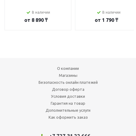
В наличии
В наличии
от
8 890 ₸
от
1 790 ₸
О компании
Магазины
Безопасность онлайн платежей
Договор оферта
Условия доставки
Гарантия на товар
Дополнительные услуги
Как оформить заказ
+7 727 31 22 666