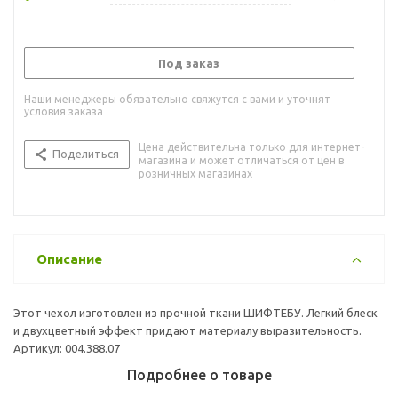
Под заказ
Наши менеджеры обязательно свяжутся с вами и уточнят
условия заказа
Цена действительна только для интернет-
Поделиться
магазина и может отличаться от цен в
розничных магазинах
Описание
Этот чехол изготовлен из прочной ткани ШИФТЕБУ. Легкий блеск
и двухцветный эффект придают материалу выразительность.
Артикул: 004.388.07
Подробнее о товаре