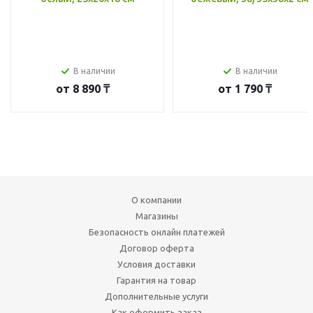
В наличии
В наличии
от
8 890 ₸
от
1 790 ₸
О компании
Магазины
Безопасность онлайн платежей
Договор оферта
Условия доставки
Гарантия на товар
Дополнительные услуги
Как оформить заказ