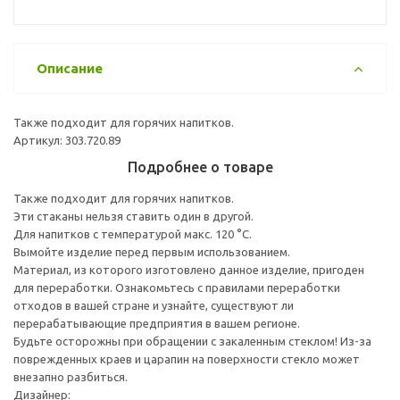
Описание
Также подходит для горячих напитков.
Артикул: 303.720.89
Подробнее о товаре
Также подходит для горячих напитков.
Эти стаканы нельзя ставить один в другой.
Для напитков с температурой макс. 120 °C.
Вымойте изделие перед первым использованием.
Материал, из которого изготовлено данное изделие, пригоден
для переработки. Ознакомьтесь с правилами переработки
отходов в вашей стране и узнайте, существуют ли
перерабатывающие предприятия в вашем регионе.
Будьте осторожны при обращении с закаленным стеклом! Из-за
поврежденных краев и царапин на поверхности стекло может
внезапно разбиться.
Дизайнер: