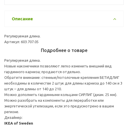
Описание
Регулируемая длина.
Артикул: 603.707.05
Подробнее о товаре
Регулируемая длина.
Новые наконечники позволяют легко изменить внешний вид
гардинного карниза; продаются отдельно.
Обратите внимание: стенные/потолочные крепления БЕТИДЛИГ
необходимы в количестве 2 штук для длины карниза до 140 см и 3
штук – для длины от 140 до 210.
Можно дополнить гардинными кольцами СИРЛИГ (диам. 25 мм).
Можно разобрать на компоненты для переработки или
энергетической утилизации, если это предусмотрено в вашем
регионе.
Дизайнер:
IKEA of Sweden