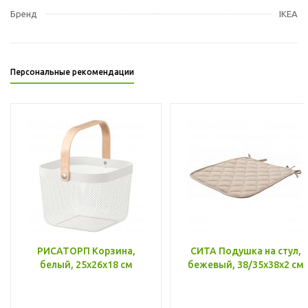
Бренд
IKEA
Персональные рекомендации
РИСАТОРП Корзина,
СИТА Подушка на стул,
белый, 25x26x18 см
бежевый, 38/35x38x2 см