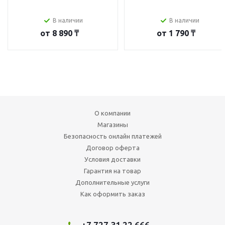
В наличии
В наличии
от
8 890 ₸
от
1 790 ₸
О компании
Магазины
Безопасность онлайн платежей
Договор оферта
Условия доставки
Гарантия на товар
Дополнительные услуги
Как оформить заказ
+7 727 31 22 666