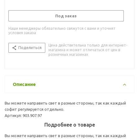
Под заказ
Наши менеджеры обязательно свяжутся с вами и уточнят
условия заказа
Цена действительна только для интернет-
Поделиться
магазина и может отличаться от цен в
розничных магазинах
Описание
Вы можете направить свет в разные стороны, так как каждый
софит регулируется отдельно.
Артикул: 903.907.97
Подробнее о товаре
Вы можете направить свет в разные стороны, так как каждый