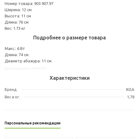
Номер товара: 903.907.97
Ширина: 12 см
Высота: 11 см
Длина: 76 см
Вес: 1.73 кг
Подробнее о размере товара
Макс.: 6 Вт
Длина: 74 см
Диаметр абажура: 11 см
Другие варианты: 90390797
Характеристики
Бренд
IKEA
Вес в кг.
1,78
Персональные рекомендации