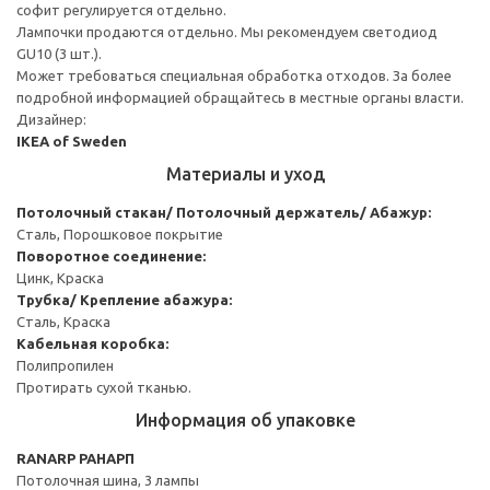
софит регулируется отдельно.
Лампочки продаются отдельно. Мы рекомендуем светодиод
GU10 (3 шт.).
Может требоваться специальная обработка отходов. За более
подробной информацией обращайтесь в местные органы власти.
Дизайнер:
IKEA of Sweden
Материалы и уход
Потолочный стакан/ Потолочный держатель/ Абажур:
Сталь, Порошковое покрытие
Поворотное соединение:
Цинк, Краска
Трубка/ Крепление абажура:
Сталь, Краска
Кабельная коробка:
Полипропилен
Протирать сухой тканью.
Информация об упаковке
RANARP РАНАРП
Потолочная шина, 3 лампы