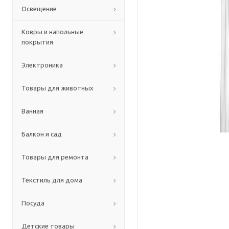
Освещение
Ковры и напольные
покрытия
Электроника
Товары для животных
Ванная
Балкон и сад
Товары для ремонта
Текстиль для дома
Посуда
Детские товары