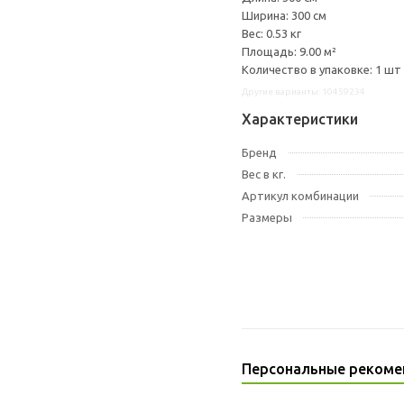
Ширина: 300 см
Вес: 0.53 кг
Площадь: 9.00 м²
Количество в упаковке: 1 шт
Другие варианты: 10459234
Характеристики
Бренд
Вес в кг.
Артикул комбинации
Размеры
Персональные рекоме