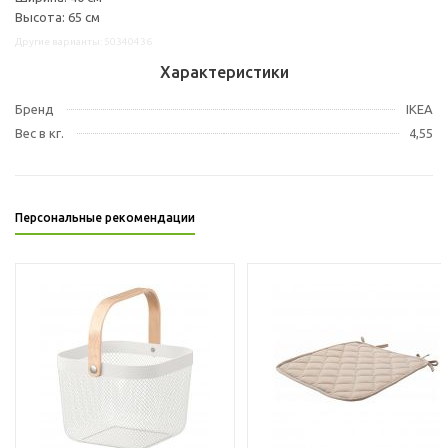
Высота: 65 см
Другие варианты: 50340436
Характеристики
Бренд
IKEA
Вес в кг.
4,55
Персональные рекомендации