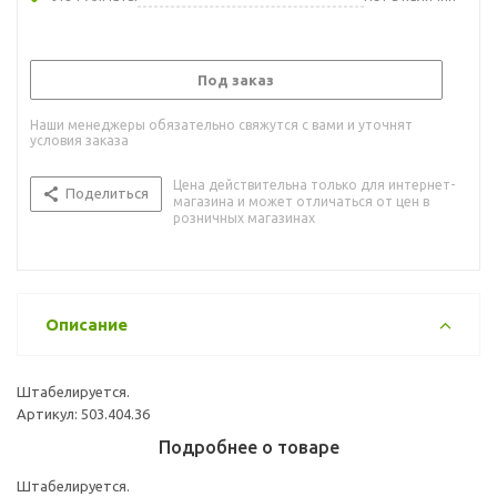
Под заказ
Наши менеджеры обязательно свяжутся с вами и уточнят
условия заказа
Цена действительна только для интернет-
Поделиться
магазина и может отличаться от цен в
розничных магазинах
Описание
Штабелируется.
Артикул: 503.404.36
Подробнее о товаре
Штабелируется.