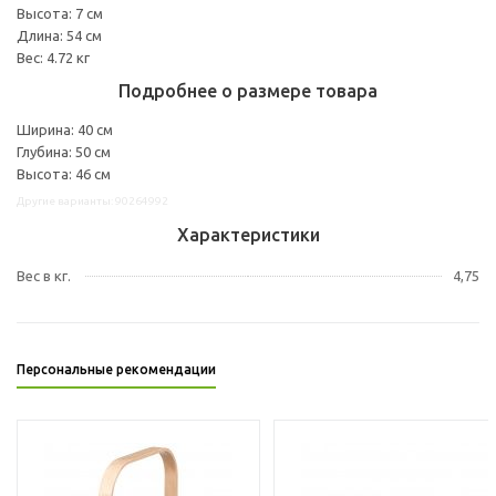
Высота: 7 см
Длина: 54 см
Вес: 4.72 кг
Подробнее о размере товара
Ширина: 40 см
Глубина: 50 см
Высота: 46 см
Другие варианты: 90264992
Характеристики
Вес в кг.
4,75
Персональные рекомендации