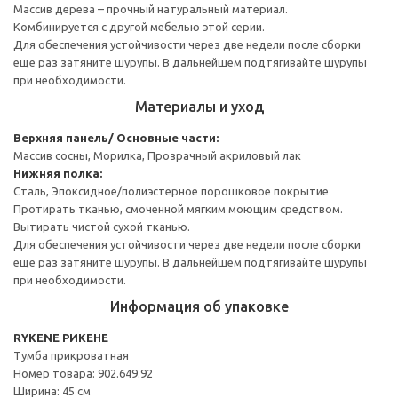
Массив дерева – прочный натуральный материал.
Комбинируется с другой мебелью этой серии.
Для обеспечения устойчивости через две недели после сборки
еще раз затяните шурупы. В дальнейшем подтягивайте шурупы
при необходимости.
Материалы и уход
Верхняя панель/ Основные части:
Массив сосны, Морилка, Прозрачный акриловый лак
Нижняя полка:
Сталь, Эпоксидное/полиэстерное порошковое покрытие
Протирать тканью, смоченной мягким моющим средством.
Вытирать чистой сухой тканью.
Для обеспечения устойчивости через две недели после сборки
еще раз затяните шурупы. В дальнейшем подтягивайте шурупы
при необходимости.
Информация об упаковке
RYKENE РИКЕНЕ
Тумба прикроватная
Номер товара: 902.649.92
Ширина: 45 см