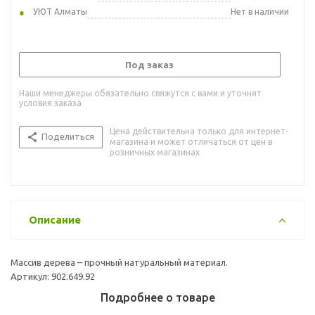
УЮТ Алматы
Нет в наличии
Под заказ
Наши менеджеры обязательно свяжутся с вами и уточнят
условия заказа
Цена действительна только для интернет-
Поделиться
магазина и может отличаться от цен в
розничных магазинах
Описание
Массив дерева – прочный натуральный материал.
Артикул: 902.649.92
Подробнее о товаре