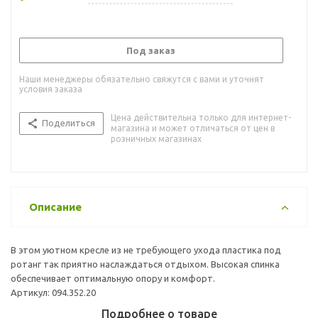
Под заказ
Наши менеджеры обязательно свяжутся с вами и уточнят
условия заказа
Цена действительна только для интернет-
Поделиться
магазина и может отличаться от цен в
розничных магазинах
Описание
В этом уютном кресле из не требующего ухода пластика под
ротанг так приятно наслаждаться отдыхом. Высокая спинка
обеспечивает оптимальную опору и комфорт.
Артикул: 094.352.20
Подробнее о товаре