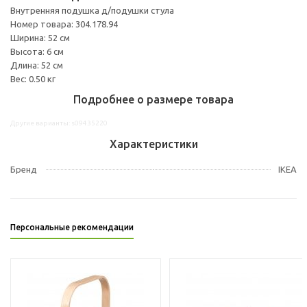
Внутренняя подушка д/подушки стула
Номер товара: 304.178.94
Ширина: 52 см
Высота: 6 см
Длина: 52 см
Вес: 0.50 кг
Подробнее о размере товара
Другие варианты: s09435220
Характеристики
Бренд
IKEA
Персональные рекомендации