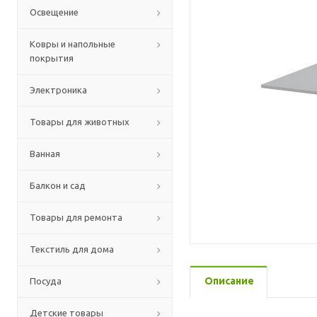
Освещение
Ковры и напольные
покрытия
Электроника
Товары для животных
Ванная
Балкон и сад
Товары для ремонта
Текстиль для дома
Описание
Посуда
Детские товары