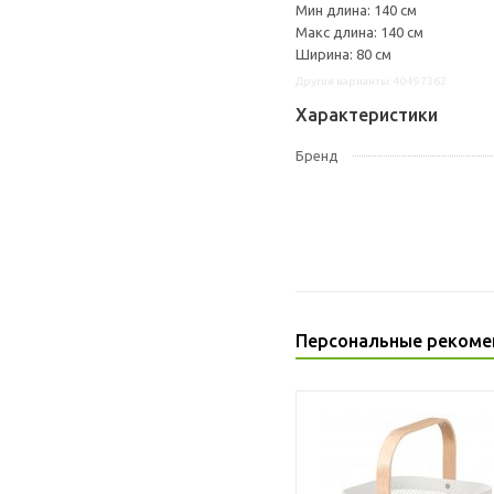
Мин длина: 140 см
Макс длина: 140 см
Ширина: 80 см
Другие варианты: 40497362
Характеристики
Бренд
Персональные рекоме