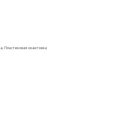
а, Пластиковая окантовка