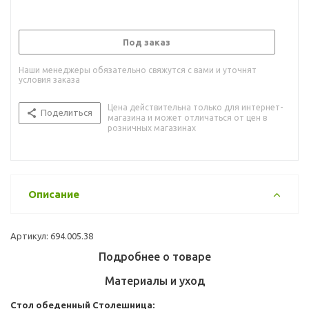
Под заказ
Наши менеджеры обязательно свяжутся с вами и уточнят
условия заказа
Цена действительна только для интернет-
Поделиться
магазина и может отличаться от цен в
розничных магазинах
Описание
Артикул: 694.005.38
Подробнее о товаре
Материалы и уход
Стол обеденный
Столешница: