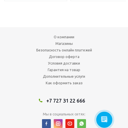
О компании
Магазины
Безопасность онлайн платежей
Договор оферта
Условия доставки
Гарантия на товар
Дополнительные услуги
Как оформить заказ
+7 727 31 22 666
Мы в социальных сетях: