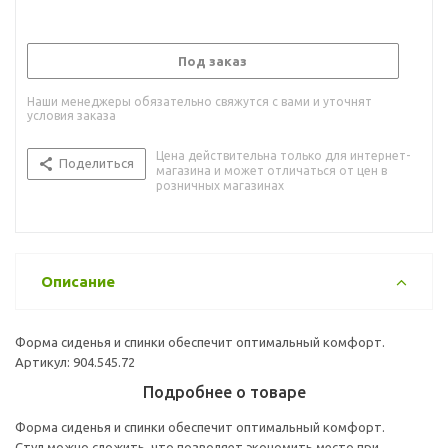
Под заказ
Наши менеджеры обязательно свяжутся с вами и уточнят
условия заказа
Цена действительна только для интернет-
Поделиться
магазина и может отличаться от цен в
розничных магазинах
Описание
Форма сиденья и спинки обеспечит оптимальный комфорт.
Артикул: 904.545.72
Подробнее о товаре
Форма сиденья и спинки обеспечит оптимальный комфорт.
Стул можно сложить, что позволяет экономить место при