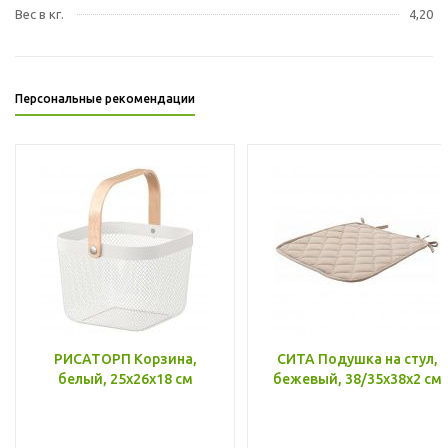
Вес в кг.
4,20
Персональные рекомендации
РИСАТОРП Корзина,
СИТА Подушка на стул,
белый, 25x26x18 см
бежевый, 38/35x38x2 см