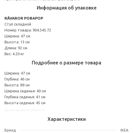
Информация об упаковке
RÅVAROR РОВАРОР
Стул складной
Номер товара: 904.545.72
Ширина: 47 см
Высота: 13 см
Длина: 92 см
Вес: 4.20 кг
Подробнее о размере товара
Ширина: 47 см
Глубина: 46 см
Высота: 89 см
Ширина сиденья: 40 см
Глубина сиденья: 41 см
Высота сиденья: 45 см
Другие варианты: 90454572
Характеристики
Бренд
IKEA