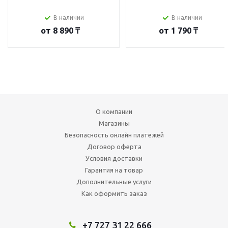
В наличии
В наличии
от
8 890 ₸
от
1 790 ₸
О компании
Магазины
Безопасность онлайн платежей
Договор оферта
Условия доставки
Гарантия на товар
Дополнительные услуги
Как оформить заказ
+7 727 31 22 666