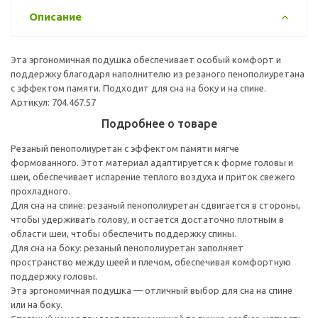
Описание
Эта эргономичная подушка обеспечивает особый комфорт и
поддержку благодаря наполнителю из резаного пенополиуретана
с эффектом памяти. Подходит для сна на боку и на спине.
Артикул: 704.467.57
Подробнее о товаре
Резаный пенополиуретан с эффектом памяти мягче
формованного. Этот материал адаптируется к форме головы и
шеи, обеспечивает испарение теплого воздуха и приток свежего
прохладного.
Для сна на спине: резаный пенополиуретан сдвигается в стороны,
чтобы удерживать голову, и остается достаточно плотным в
области шеи, чтобы обеспечить поддержку спины.
Для сна на боку: резаный пенополиуретан заполняет
пространство между шеей и плечом, обеспечивая комфортную
поддержку головы.
Эта эргономичная подушка — отличный выбор для сна на спине
или на боку.