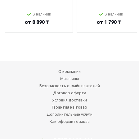
В наличии
В наличии
от
8 890 ₸
от
1 790 ₸
О компании
Магазины
Безопасность онлайн платежей
Договор оферта
Условия доставки
Гарантия на товар
Дополнительные услуги
Как оформить заказ