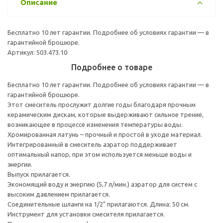
Описание
Бесплатно 10 лет гарантии. Подробнее об условиях гарантии — в
гарантийной брошюре.
Артикул: 503.473.10
Подробнее о товаре
Бесплатно 10 лет гарантии. Подробнее об условиях гарантии — в
гарантийной брошюре.
Этот смеситель прослужит долгие годы благодаря прочным
керамическим дискам, которые выдерживают сильное трение,
возникающее в процессе изменения температуры воды.
Хромированная латунь – прочный и простой в уходе материал.
Интегрированный в смеситель аэратор поддерживает
оптимальный напор, при этом используется меньше воды и
энергии.
Выпуск прилагается.
Экономящий воду и энергию (5,7 л/мин.) аэратор для систем с
высоким давлением прилагается.
Соединительные шланги на 1/2" прилагаются. Длина: 50 см.
Инструмент для установки смесителя прилагается.