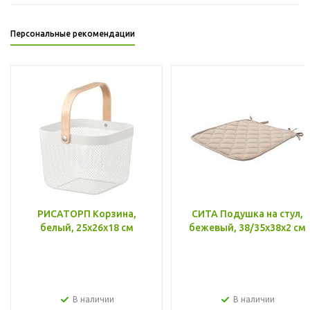
Персональные рекомендации
РИСАТОРП Корзина,
СИТА Подушка на стул,
белый, 25x26x18 см
бежевый, 38/35x38x2 см
В наличии
В наличии