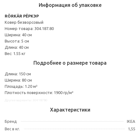
Информация об упаковке
RÖRKÄR РЁРКЭР
Ковер безворсовый
Номер товара: 304.187.80
Ширина: 40 см
Высота: 5 см
Длина: 40 см
Вес: 1.55 кг
Подробнее о размере товара
Длина: 150 см
Ширина: 80 см
Площадь: 1.20 м²
Плотность поверхности: 1900 гр/м²
Другие варианты: 30418780
Характеристики
Бренд
IKEA
Вес в кг.
1,55