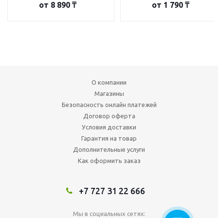
от
8 890 ₸
от
1 790 ₸
О компании
Магазины
Безопасность онлайн платежей
Договор оферта
Условия доставки
Гарантия на товар
Дополнительные услуги
Как оформить заказ
+7 727 31 22 666
Мы в социальных сетях: