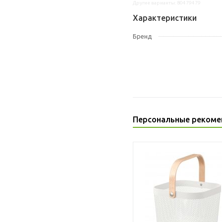
Другие варианты: 80479479
Характеристики
Бренд
Персональные рекоме