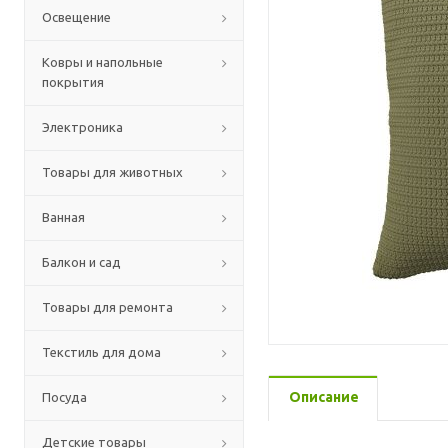
Освещение
Ковры и напольные
покрытия
Электроника
Товары для животных
Ванная
Балкон и сад
Товары для ремонта
Текстиль для дома
Описание
Посуда
Детские товары