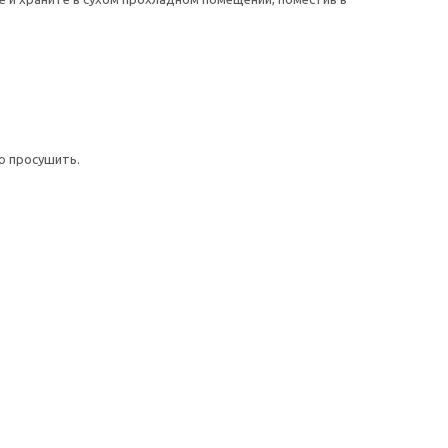
ю просушить.