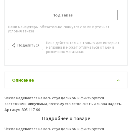
Под заказ
Наши менеджеры обязательно свяжутся с вами и уточнят
условия заказа
Цена действительна только для интернет-
Поделиться
магазина и может отличаться от цен в
розничных магазинах
Описание
Чехол надевается на весь стул целиком и фиксируется
застежками-липучками, поэтому его легко снять и снова надеть.
Артикул: 805.117.66
Подробнее о товаре
Чехол надевается на весь стул целиком и фиксируется