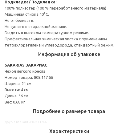
Подкладка/ Подкладка:
100% полиэстер (100 % переработанного материала)
Машинная стирка 40°С.
Не отбеливать.
Не сушить в стиральной машине.
Гладить в высоком температурном режиме.
Профессиональная химическая чистка с применением
тетрахлорэтилена и углеводорода, стандартный режим.
Информация об упаковке
SAKARIAS ЗАКАРИАС
Чехол легкого кресла
Номер товара: 805.117.66
Ширина: 21 см
Высота: 4 см
Длина: 36 см
Вес: 0.68 кг
Подробнее о размере товара
Другие варианты: 80511766
Характеристики