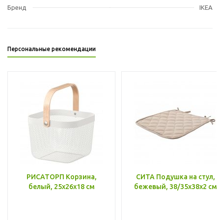
Бренд
IKEA
Персональные рекомендации
РИСАТОРП Корзина,
СИТА Подушка на стул,
белый, 25x26x18 см
бежевый, 38/35x38x2 см