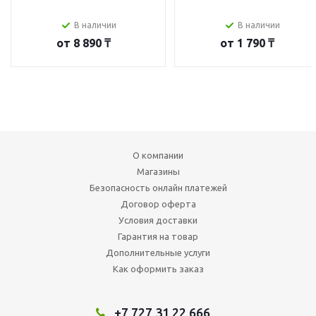
В наличии
В наличии
от
8 890 ₸
от
1 790 ₸
О компании
Магазины
Безопасность онлайн платежей
Договор оферта
Условия доставки
Гарантия на товар
Дополнительные услуги
Как оформить заказ
+7 727 31 22 666