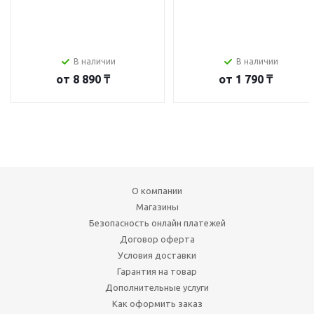
В наличии
В наличии
от
8 890 ₸
от
1 790 ₸
О компании
Магазины
Безопасность онлайн платежей
Договор оферта
Условия доставки
Гарантия на товар
Дополнительные услуги
Как оформить заказ