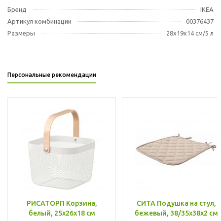
Бренд
IKEA
Артикул комбинации
00376437
Размеры
28x19x14 см/5 л
Персональные рекомендации
РИСАТОРП Корзина,
СИТА Подушка на стул,
белый, 25x26x18 см
бежевый, 38/35x38x2 см