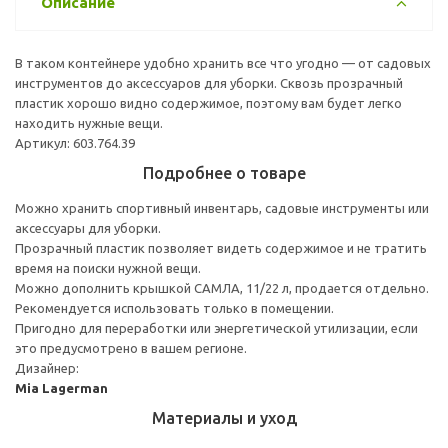
Описание
В таком контейнере удобно хранить все что угодно — от садовых
инструментов до аксессуаров для уборки. Сквозь прозрачный
пластик хорошо видно содержимое, поэтому вам будет легко
находить нужные вещи.
Артикул: 603.764.39
Подробнее о товаре
Можно хранить спортивный инвентарь, садовые инструменты или
аксессуары для уборки.
Прозрачный пластик позволяет видеть содержимое и не тратить
время на поиски нужной вещи.
Можно дополнить крышкой САМЛА, 11/22 л, продается отдельно.
Рекомендуется использовать только в помещении.
Пригодно для переработки или энергетической утилизации, если
это предусмотрено в вашем регионе.
Дизайнер:
Mia Lagerman
Материалы и уход