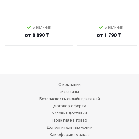
В наличии
В наличии
от
8 890 ₸
от
1 790 ₸
О компании
Магазины
Безопасность онлайн платежей
Договор оферта
Условия доставки
Гарантия на товар
Дополнительные услуги
Как оформить заказ