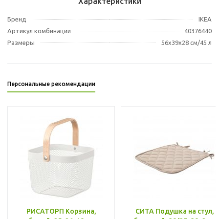
Характеристики
Бренд
IKEA
Артикул комбинации
40376440
Размеры
56x39x28 см/45 л
Персональные рекомендации
РИСАТОРП Корзина,
СИТА Подушка на стул,