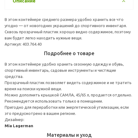
Описание
В этом контейнере среднего размера удобно хранить все что
угодно — от новогодних украшений до спортивного инвентаря.
Сквозь прозрачный пластик хорошо видно содержимое, поэтому
вам будет легко находить нужные вещи.
Артикул: 403.764.40
Подробнее о товаре
В этом контейнере удобно хранить сезонную одежду и обувь,
спортивный инвентарь, садовые инструменты и чистящие
средства.
Прозрачный пластик позволяет видеть содержимое и не тратить
время на поиски нужной вещи.
Можно дополнить крышкой САМЛА, 45/65 л, продается отдельно.
Рекомендуется использовать только в помещении.
Пригодно для переработки или энергетической утилизации, если
это предусмотрено в вашем регионе.
Дизайнер:
Mia Lagerman
Материалы и уход